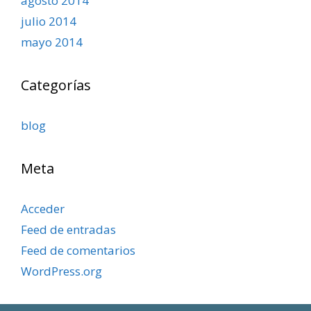
agosto 2014
julio 2014
mayo 2014
Categorías
blog
Meta
Acceder
Feed de entradas
Feed de comentarios
WordPress.org