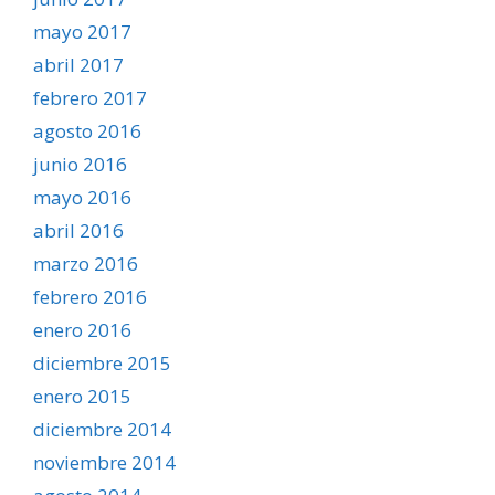
mayo 2017
abril 2017
febrero 2017
agosto 2016
junio 2016
mayo 2016
abril 2016
marzo 2016
febrero 2016
enero 2016
diciembre 2015
enero 2015
diciembre 2014
noviembre 2014