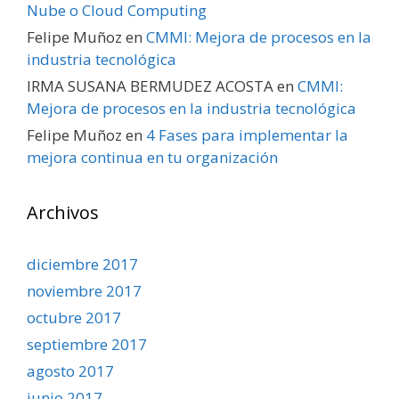
Nube o Cloud Computing
Felipe Muñoz
en
CMMI: Mejora de procesos en la
industria tecnológica
IRMA SUSANA BERMUDEZ ACOSTA
en
CMMI:
Mejora de procesos en la industria tecnológica
Felipe Muñoz
en
4 Fases para implementar la
mejora continua en tu organización
Archivos
diciembre 2017
noviembre 2017
octubre 2017
septiembre 2017
agosto 2017
junio 2017