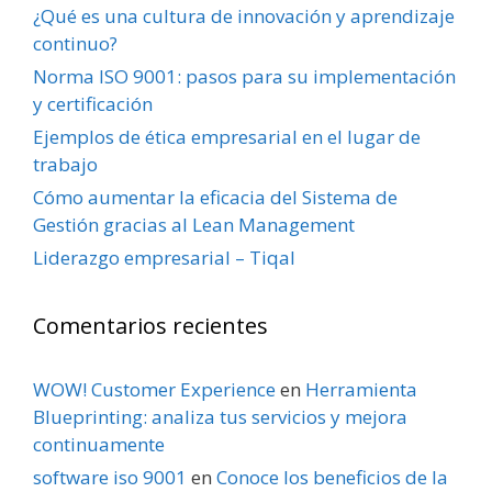
¿Qué es una cultura de innovación y aprendizaje
continuo?
Norma ISO 9001: pasos para su implementación
y certificación
Ejemplos de ética empresarial en el lugar de
trabajo
Cómo aumentar la eficacia del Sistema de
Gestión gracias al Lean Management
Liderazgo empresarial – Tiqal
Comentarios recientes
WOW! Customer Experience
en
Herramienta
Blueprinting: analiza tus servicios y mejora
continuamente
software iso 9001
en
Conoce los beneficios de la