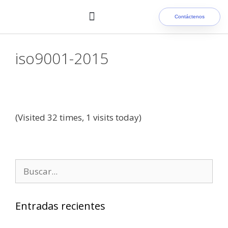
Contáctenos
Nuestros clientes
iso9001-2015
(Visited 32 times, 1 visits today)
Entradas recientes