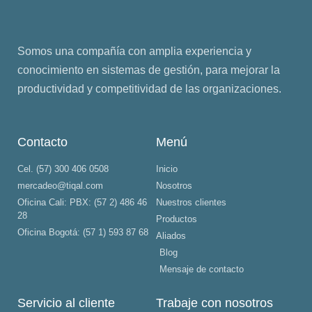
Somos una compañía con amplia experiencia y
conocimiento en sistemas de gestión, para mejorar la
productividad y competitividad de las organizaciones.
Contacto
Menú
Cel. (57) 300 406 0508
Inicio
mercadeo@tiqal.com
Nosotros
Oficina Cali: PBX: (57 2) 486 46
Nuestros clientes
28
Productos
Oficina Bogotá: (57 1) 593 87 68
Aliados
Blog
Mensaje de contacto
Servicio al cliente
Trabaje con nosotros