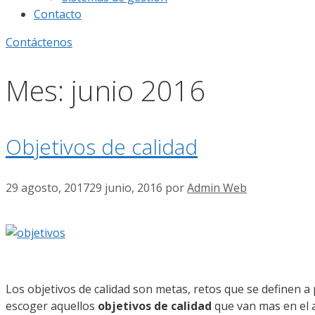
Contacto
Contáctenos
Mes:
junio 2016
Objetivos de calidad
29 agosto, 2017
29 junio, 2016
por
Admin Web
Los objetivos de calidad son metas, retos que se definen a p
escoger aquellos
objetivos de calidad
que van mas en el av