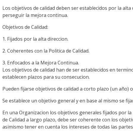
Los objetivos de calidad deben ser establecidos por la alta 
perseguir la mejora continua.
Objetivos de Calidad:
1. Fijados por la alta direccion.
2. Coherentes con la Politica de Calidad.
3. Enfocados a la Mejora Continua.
Los objetivos de calidad han de ser establecidos en termin
establecen plazos para su consecucion.
Pueden fijarse objetivos de calidad a corto plazo (un año) 
Se establece un objetivo general y en base al mismo se fij
En una Organizacion los objetivos generales fijados por la 
de Calidad a largo plazo, debe ser coherente con los objetiv
asimismo tener en cuenta los intereses de todas las partes 