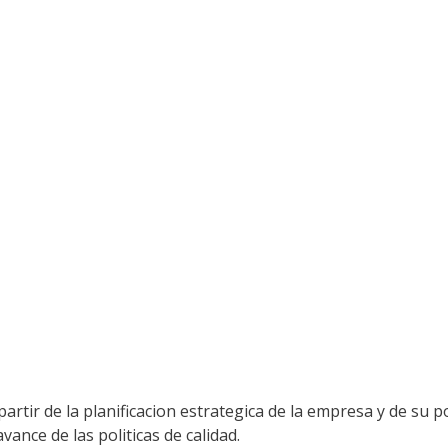
artir de la planificacion estrategica de la empresa y de su po
ance de las politicas de calidad.