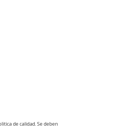
litica de calidad. Se deben