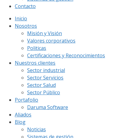
Contacto
Inicio
Nosotros
Misión y Visión
Valores corporativos
Politicas
Certificaciones y Reconocimientos
Nuestros clientes
Sector industrial
Sector Servicios
Sector Salud
Sector Público
Portafolio
Daruma Software
Aliados
Blog
Noticias
Sistemas de gestión