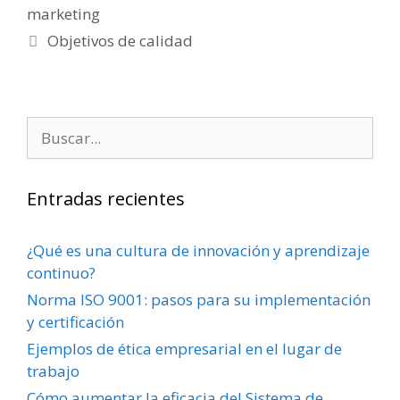
marketing
Objetivos de calidad
Entradas recientes
¿Qué es una cultura de innovación y aprendizaje
continuo?
Norma ISO 9001: pasos para su implementación
y certificación
Ejemplos de ética empresarial en el lugar de
trabajo
Cómo aumentar la eficacia del Sistema de