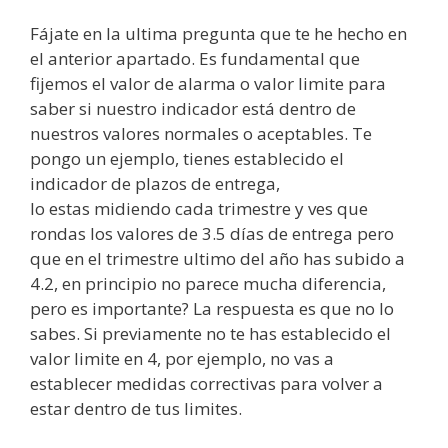
Fájate
en la
ultima
pregunta que te he hecho en
el anterior apartado. Es fundamental que
fijemos el valor de alarma o valor
limite
para
saber si nuestro indicador
está
dentro de
nuestros valores normales o aceptables. Te
pongo un ejemplo, tienes establecido el
indicador de plazos de entrega,
lo
estas
midiendo cada trimestre y ves que
rondas los valores de 3.5
días
de entrega pero
que en el trimestre ultimo del
año
has subido a
4.2, en principio no parece mucha diferencia,
pero es
importante?
La respuesta es que no lo
sabes. Si previamente no te has establecido el
valor
limite
en 4, por ejemplo, no vas a
establecer medidas correctivas para volver a
estar dentro de tus
limites
.