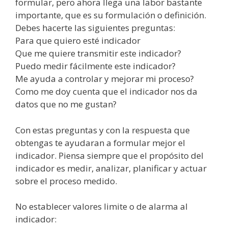
formular, pero ahora llega una labor bastante
importante, que es su
formulación
o
definición
.
Debes hacerte las siguientes preguntas:
Para que quiero
esté
indicador
Que me quiere transmitir este
indicador?
Puedo
medir
fácilmente
este
indicador?
Me ayuda a controlar y mejorar mi
proceso?
Como me doy cuenta que el indicador nos da
datos que no me
gustan?
Con estas preguntas y con la respuesta que
obtengas te
ayudaran
a formular mejor el
indicador. Piensa siempre que el
propósito
del
indicador es medir, analizar, planificar y actuar
sobre el proceso medido.
No establecer valores
limite
o de alarma al
indicador: