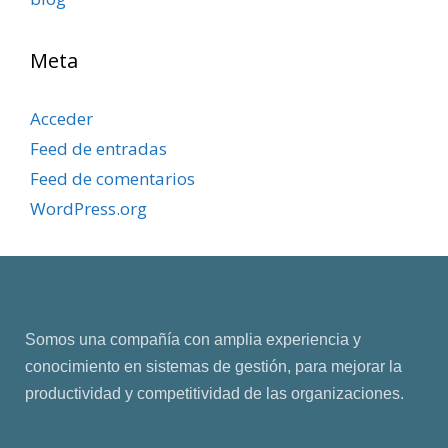
Meta
Acceder
Feed de entradas
Feed de comentarios
WordPress.org
Somos una compañía con amplia experiencia y
conocimiento en sistemas de gestión, para mejorar la
productividad y competitividad de las organizaciones.