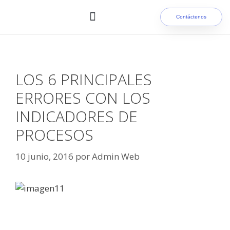
Contáctenos
Nuestros clientes
LOS 6 PRINCIPALES
ERRORES CON LOS
INDICADORES DE
PROCESOS
10 junio, 2016
por
Admin Web