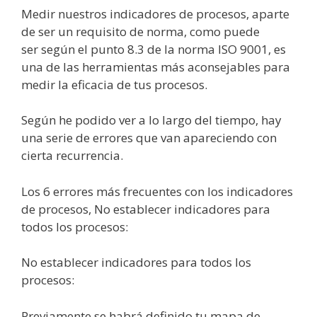
Medir nuestros indicadores de procesos, aparte
de ser un requisito de norma, como puede
ser
según
el punto 8.3 de la norma ISO 9001, es
una de las herramientas
más
aconsejables para
medir la eficacia de tus procesos.
Según
he podido ver a lo largo del tiempo, hay
una serie de errores que van apareciendo con
cierta recurrencia.
Los 6 errores
más
frecuentes con los indicadores
de procesos, No establecer indicadores para
todos los procesos:
No establecer indicadores para todos los
procesos:
Previamente se
habrá
definido tu mapa de