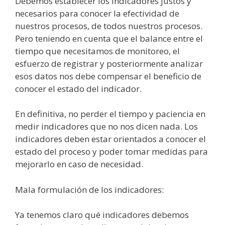
Debemos establecer los indicadores justos y
necesarios para conocer la efectividad de
nuestros procesos, de todos nuestros procesos.
Pero teniendo en cuenta que el balance entre el
tiempo que necesitamos de
monitoreo
, el
esfuerzo de registrar y posteriormente analizar
esos datos nos debe compensar el beneficio de
conocer el estado del indicador.
En definitiva, no perder el tiempo y paciencia en
medir indicadores que no nos dicen nada. Los
indicadores deben estar orientados a conocer el
estado del proceso y poder tomar medidas para
mejorarlo en caso de necesidad.
Mala
formulación
de los indicadores:
Ya tenemos claro
qué
indicadores debemos