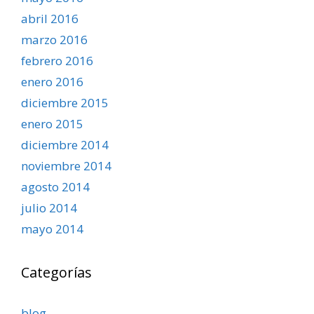
abril 2016
marzo 2016
febrero 2016
enero 2016
diciembre 2015
enero 2015
diciembre 2014
noviembre 2014
agosto 2014
julio 2014
mayo 2014
Categorías
blog