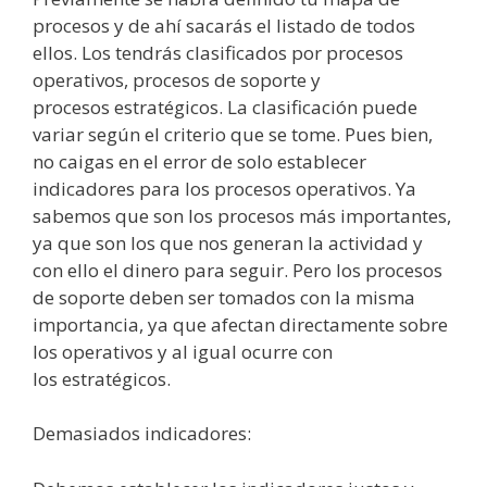
procesos y de
ahí
sacarás
el listado de todos
ellos. Los
tendrás
clasificados por procesos
operativos, procesos de soporte y
procesos
estratégicos
. La
clasificación
puede
variar
según
el criterio que se tome. Pues bien,
no caigas en el error de solo establecer
indicadores para los procesos operativos. Ya
sabemos que son los procesos
más
importantes,
ya que son los que nos generan la actividad y
con ello el dinero para seguir. Pero los procesos
de soporte deben ser tomados con la misma
importancia, ya que afectan directamente sobre
los operativos y al igual ocurre con
los
estratégicos
.
Demasiados indicadores: