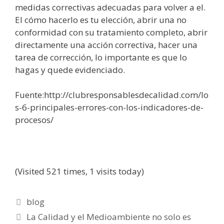
medidas correctivas adecuadas para volver a
el
.
El
cómo
hacerlo es tu
elección
, abrir una no
conformidad con su tratamiento completo, abrir
directamente una
acción
correctiva, hacer una
tarea de
corrección
,
lo
importante es que lo
hagas y quede evidenciado.
Fuente:
http
://
clubresponsablesdecalidad
.
com
/
lo
s-6-principales-errores-con-los-indicadores-de-
procesos
/
(Visited 521 times, 1 visits today)
blog
La Calidad y el Medioambiente no solo es