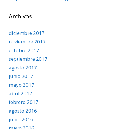
Archivos
diciembre 2017
noviembre 2017
octubre 2017
septiembre 2017
agosto 2017
junio 2017
mayo 2017
abril 2017
febrero 2017
agosto 2016
junio 2016
mayo 2016