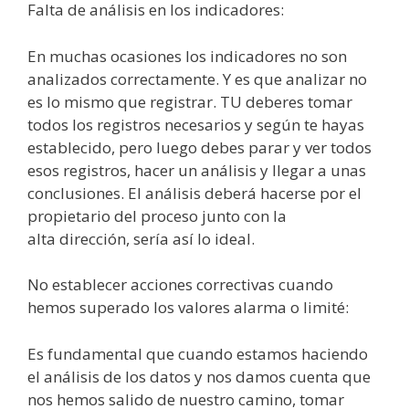
Falta de
análisis
en los indicadores:
En muchas ocasiones los indicadores no son
analizados correctamente. Y es que analizar no
es lo mismo que registrar.
TU
deberes
tomar
todos los registros necesarios y
según
te hayas
establecido, pero luego debes parar y ver todos
esos registros, hacer un
análisis
y llegar a unas
conclusiones. El
análisis
deberá
hacerse por el
propietario del proceso junto con la
alta
dirección
,
sería
así
lo ideal.
No establecer acciones correctivas cuando
hemos superado los valores alarma o
limité
:
Es fundamental que cuando estamos haciendo
el
análisis
de los datos y nos damos cuenta que
nos hemos salido de nuestro camino, tomar