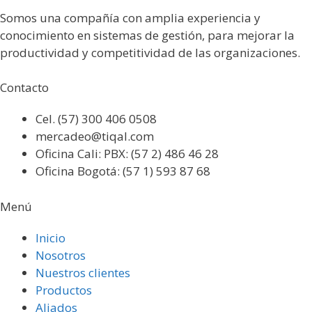
Somos una compañía con amplia experiencia y
conocimiento en sistemas de gestión, para mejorar la
productividad y competitividad de las organizaciones.
Contacto
Cel. (57) 300 406 0508
mercadeo@tiqal.com
Oficina Cali: PBX: (57 2) 486 46 28
Oficina Bogotá: (57 1) 593 87 68
Menú
Inicio
Nosotros
Nuestros clientes
Productos
Aliados