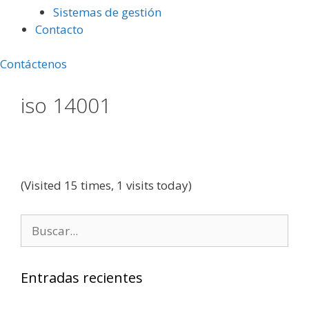
Sistemas de gestión
Contacto
Contáctenos
iso 14001
(Visited 15 times, 1 visits today)
Buscar:
Entradas recientes