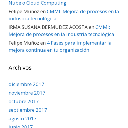
Nube o Cloud Computing
Felipe Muñoz
en
CMMI: Mejora de procesos en la
industria tecnológica
IRMA SUSANA BERMUDEZ ACOSTA
en
CMMI:
Mejora de procesos en la industria tecnológica
Felipe Muñoz
en
4 Fases para implementar la
mejora continua en tu organización
Archivos
diciembre 2017
noviembre 2017
octubre 2017
septiembre 2017
agosto 2017
junio 2017