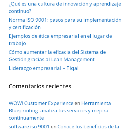
¿Qué es una cultura de innovación y aprendizaje
continuo?
Norma ISO 9001: pasos para su implementación
y certificación
Ejemplos de ética empresarial en el lugar de
trabajo
Cómo aumentar la eficacia del Sistema de
Gestión gracias al Lean Management
Liderazgo empresarial – Tiqal
Comentarios recientes
WOW! Customer Experience
en
Herramienta
Blueprinting: analiza tus servicios y mejora
continuamente
software iso 9001
en
Conoce los beneficios de la