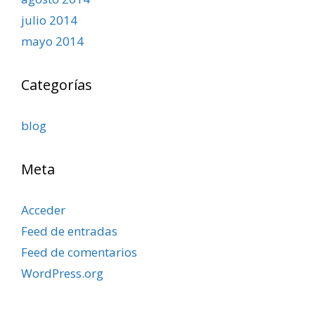
julio 2014
mayo 2014
Categorías
blog
Meta
Acceder
Feed de entradas
Feed de comentarios
WordPress.org