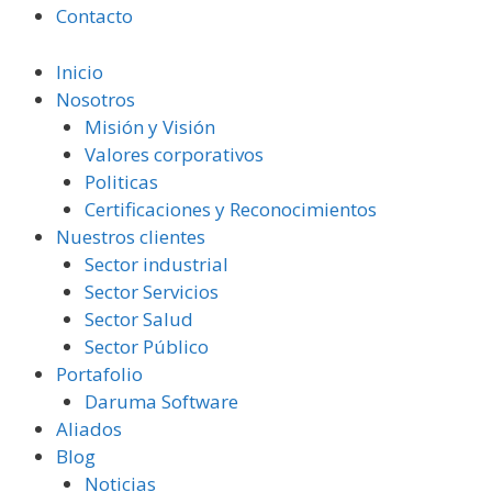
Contacto
Inicio
Nosotros
Misión y Visión
Valores corporativos
Politicas
Certificaciones y Reconocimientos
Nuestros clientes
Sector industrial
Sector Servicios
Sector Salud
Sector Público
Portafolio
Daruma Software
Aliados
Blog
Noticias