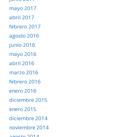
mayo 2017
abril 2017
febrero 2017
agosto 2016
junio 2016
mayo 2016
abril 2016
marzo 2016
febrero 2016
enero 2016
diciembre 2015
enero 2015
diciembre 2014
noviembre 2014
agosto 2014