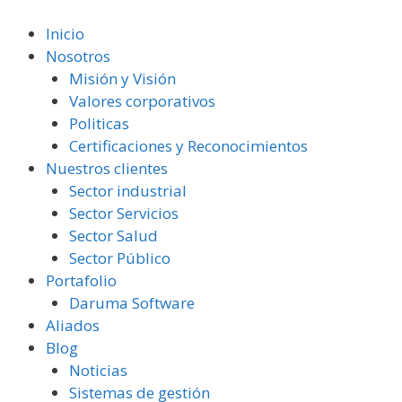
Saltar
al
Inicio
contenido
Nosotros
Misión y Visión
Valores corporativos
Politicas
Certificaciones y Reconocimientos
Nuestros clientes
Sector industrial
Sector Servicios
Sector Salud
Sector Público
Portafolio
Daruma Software
Aliados
Blog
Noticias
Sistemas de gestión