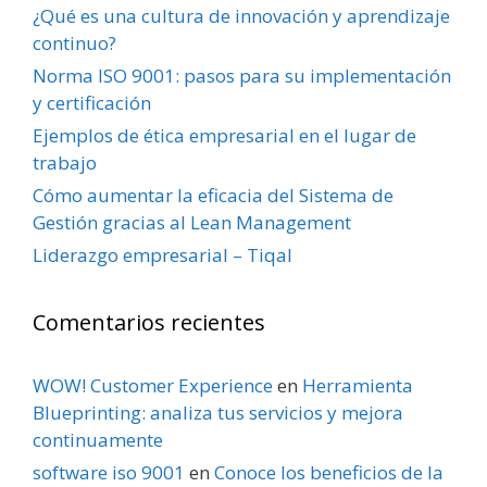
¿Qué es una cultura de innovación y aprendizaje
continuo?
Norma ISO 9001: pasos para su implementación
y certificación
Ejemplos de ética empresarial en el lugar de
trabajo
Cómo aumentar la eficacia del Sistema de
Gestión gracias al Lean Management
Liderazgo empresarial – Tiqal
Comentarios recientes
WOW! Customer Experience
en
Herramienta
Blueprinting: analiza tus servicios y mejora
continuamente
software iso 9001
en
Conoce los beneficios de la