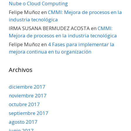
Nube o Cloud Computing
Felipe Muñoz
en
CMMI: Mejora de procesos en la
industria tecnológica
IRMA SUSANA BERMUDEZ ACOSTA
en
CMMI:
Mejora de procesos en la industria tecnológica
Felipe Muñoz
en
4 Fases para implementar la
mejora continua en tu organización
Archivos
diciembre 2017
noviembre 2017
octubre 2017
septiembre 2017
agosto 2017
junio 2017