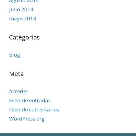
agosto 2014
julio 2014
mayo 2014
Categorías
blog
Meta
Acceder
Feed de entradas
Feed de comentarios
WordPress.org