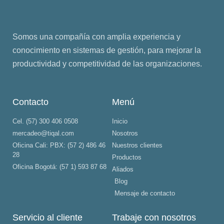
Somos una compañía con amplia experiencia y
conocimiento en sistemas de gestión, para mejorar la
productividad y competitividad de las organizaciones.
Contacto
Menú
Cel. (57) 300 406 0508
Inicio
mercadeo@tiqal.com
Nosotros
Oficina Cali: PBX: (57 2) 486 46
Nuestros clientes
28
Productos
Oficina Bogotá: (57 1) 593 87 68
Aliados
Blog
Mensaje de contacto
Servicio al cliente
Trabaje con nosotros