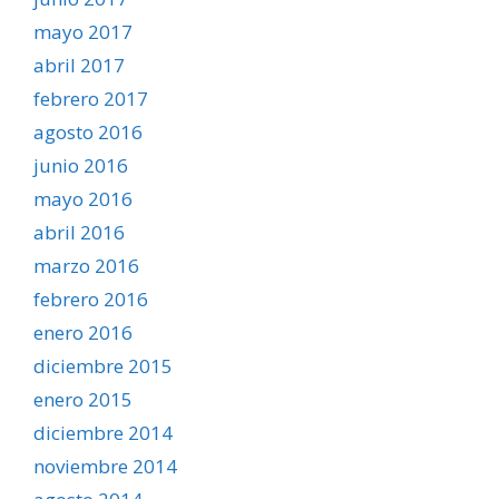
mayo 2017
abril 2017
febrero 2017
agosto 2016
junio 2016
mayo 2016
abril 2016
marzo 2016
febrero 2016
enero 2016
diciembre 2015
enero 2015
diciembre 2014
noviembre 2014