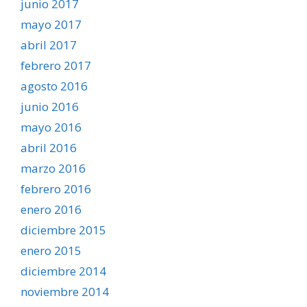
junio 2017
mayo 2017
abril 2017
febrero 2017
agosto 2016
junio 2016
mayo 2016
abril 2016
marzo 2016
febrero 2016
enero 2016
diciembre 2015
enero 2015
diciembre 2014
noviembre 2014