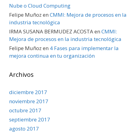
Nube o Cloud Computing
Felipe Muñoz
en
CMMI: Mejora de procesos en la
industria tecnológica
IRMA SUSANA BERMUDEZ ACOSTA
en
CMMI:
Mejora de procesos en la industria tecnológica
Felipe Muñoz
en
4 Fases para implementar la
mejora continua en tu organización
Archivos
diciembre 2017
noviembre 2017
octubre 2017
septiembre 2017
agosto 2017