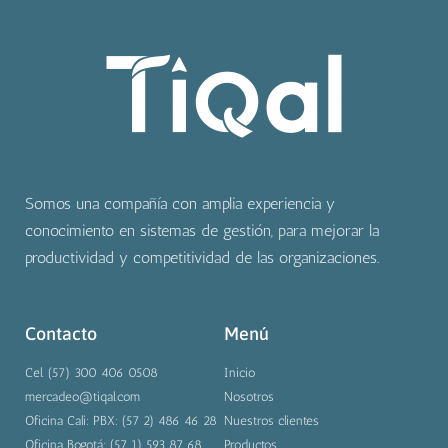
Somos una compañía con amplia experiencia y
conocimiento en sistemas de gestión, para mejorar la
productividad y competitividad de las organizaciones.
Contacto
Menú
Cel. (57) 300 406 0508
Inicio
mercadeo@tiqal.com
Nosotros
Oficina Cali: PBX: (57 2) 486 46 28
Nuestros clientes
Oficina Bogotá: (57 1) 593 87 68
Productos