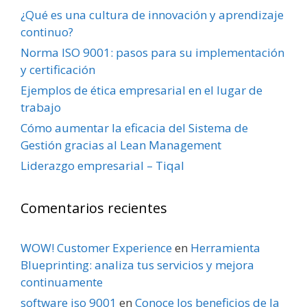
¿Qué es una cultura de innovación y aprendizaje
continuo?
Norma ISO 9001: pasos para su implementación
y certificación
Ejemplos de ética empresarial en el lugar de
trabajo
Cómo aumentar la eficacia del Sistema de
Gestión gracias al Lean Management
Liderazgo empresarial – Tiqal
Comentarios recientes
WOW! Customer Experience
en
Herramienta
Blueprinting: analiza tus servicios y mejora
continuamente
software iso 9001
en
Conoce los beneficios de la