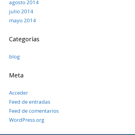
agosto 2014
julio 2014
mayo 2014
Categorías
blog
Meta
Acceder
Feed de entradas
Feed de comentarios
WordPress.org