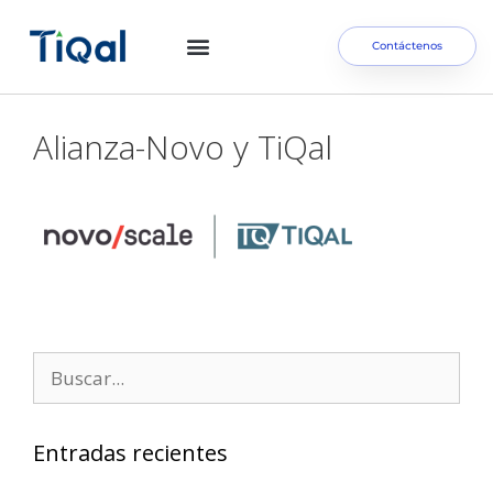
Contáctenos
Alianza-Novo y TiQal
Entradas recientes