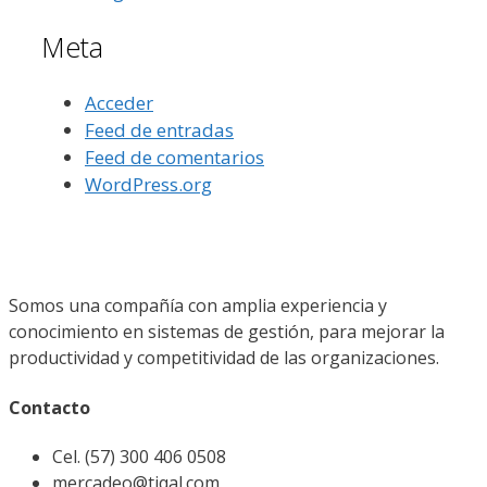
Meta
Acceder
Feed de entradas
Feed de comentarios
WordPress.org
Somos una compañía con amplia experiencia y
conocimiento en sistemas de gestión, para mejorar la
productividad y competitividad de las organizaciones.
Contacto
Cel. (57) 300 406 0508
mercadeo@tiqal.com