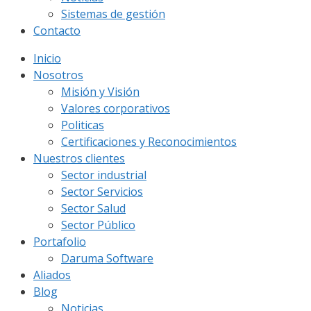
Sistemas de gestión
Contacto
Inicio
Nosotros
Misión y Visión
Valores corporativos
Politicas
Certificaciones y Reconocimientos
Nuestros clientes
Sector industrial
Sector Servicios
Sector Salud
Sector Público
Portafolio
Daruma Software
Aliados
Blog
Noticias