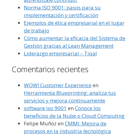
Norma ISO 9001: pasos para su
implementación y certificación
Ejemplos de ética empresarial en el lugar
de trabajo
Cómo aumentar la eficacia del Sistema de
Gestión gracias al Lean Management
Liderazgo empresarial – Tiqal
Comentarios recientes
WOW! Customer Experience
en
Herramienta Blueprinting: analiza tus
servicios y mejora continuamente
software iso 9001
en
Conoce los
beneficios de la Nube o Cloud Computing
Felipe Muñoz
en
CMMI: Mejora de
procesos en la industria tecnológica