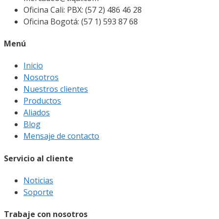
Oficina Cali: PBX: (57 2) 486 46 28
Oficina Bogotá: (57 1) 593 87 68
Menú
Inicio
Nosotros
Nuestros clientes
Productos
Aliados
Blog
Mensaje de contacto
Servicio al cliente
Noticias
Soporte
Trabaje con nosotros