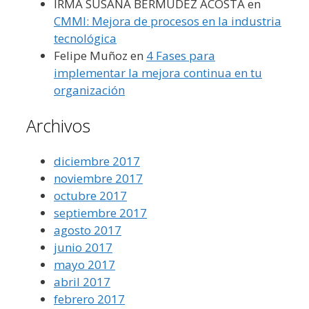
IRMA SUSANA BERMUDEZ ACOSTA
en
CMMI: Mejora de procesos en la industria
tecnológica
Felipe Muñoz
en
4 Fases para
implementar la mejora continua en tu
organización
Archivos
diciembre 2017
noviembre 2017
octubre 2017
septiembre 2017
agosto 2017
junio 2017
mayo 2017
abril 2017
febrero 2017