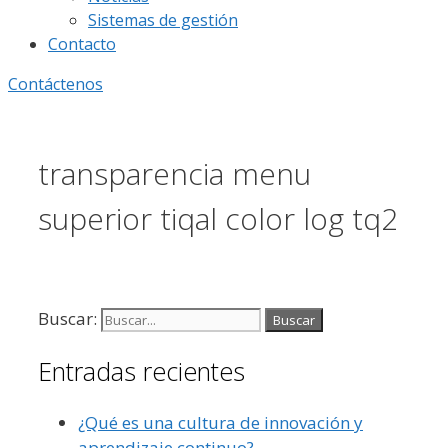
Sistemas de gestión
Contacto
Contáctenos
transparencia menu
superior tiqal color log tq2
Buscar:
Entradas recientes
¿Qué es una cultura de innovación y
aprendizaje continuo?