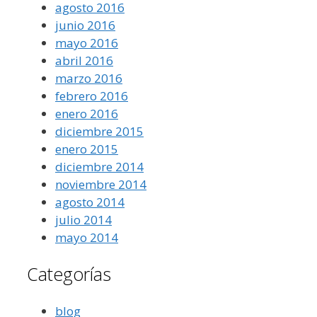
agosto 2016
junio 2016
mayo 2016
abril 2016
marzo 2016
febrero 2016
enero 2016
diciembre 2015
enero 2015
diciembre 2014
noviembre 2014
agosto 2014
julio 2014
mayo 2014
Categorías
blog