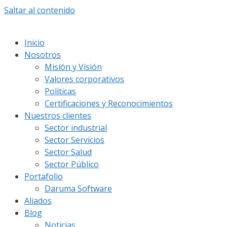
Saltar al contenido
Inicio
Nosotros
Misión y Visión
Valores corporativos
Politicas
Certificaciones y Reconocimientos
Nuestros clientes
Sector industrial
Sector Servicios
Sector Salud
Sector Público
Portafolio
Daruma Software
Aliados
Blog
Noticias