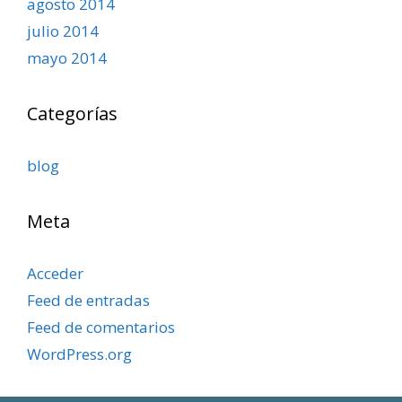
agosto 2014
julio 2014
mayo 2014
Categorías
blog
Meta
Acceder
Feed de entradas
Feed de comentarios
WordPress.org