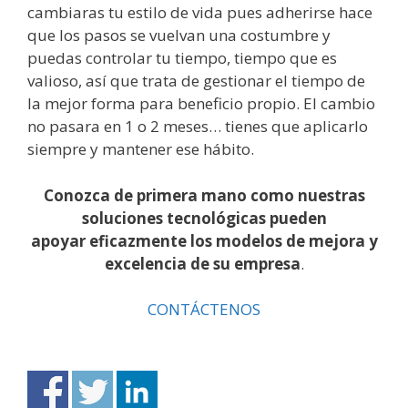
cambiaras tu estilo de vida pues adherirse hace
que los pasos se vuelvan una costumbre y
puedas controlar tu tiempo, tiempo que es
valioso, así que trata de gestionar el tiempo de
la mejor forma para beneficio propio. El cambio
no pasara en 1 o 2 meses… tienes que aplicarlo
siempre y mantener ese hábito.
Conozca de primera mano como nuestras
soluciones tecnológicas pueden
apoyar eficazmente los modelos de mejora y
excelencia de su empresa
.
CONTÁCTENOS