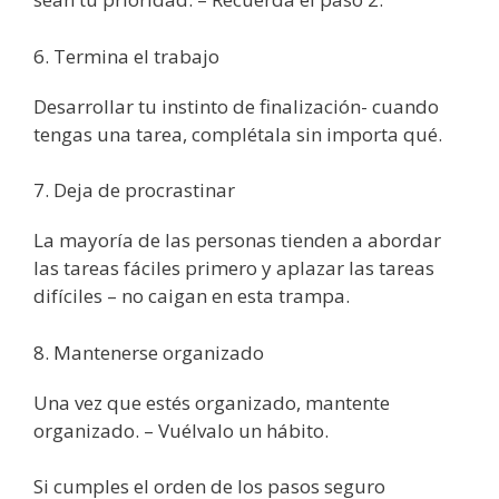
6. Termina el trabajo
Desarrollar tu instinto de finalización- cuando
tengas una tarea, complétala sin importa qué.
7. Deja de procrastinar
La mayoría de las personas tienden a abordar
las tareas fáciles primero y aplazar las tareas
difíciles – no caigan en esta trampa.
8. Mantenerse organizado
Una vez que estés organizado, mantente
organizado. – Vuélvalo un hábito.
Si cumples el orden de los pasos seguro