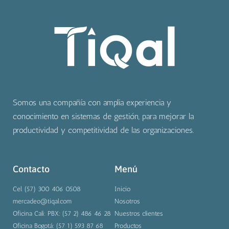
Somos una compañía con amplia experiencia y
conocimiento en sistemas de gestión, para mejorar la
productividad y competitividad de las organizaciones.
Contacto
Menú
Cel. (57) 300 406 0508
Inicio
mercadeo@tiqal.com
Nosotros
Oficina Cali: PBX: (57 2) 486 46 28
Nuestros clientes
Oficina Bogotá: (57 1) 593 87 68
Productos