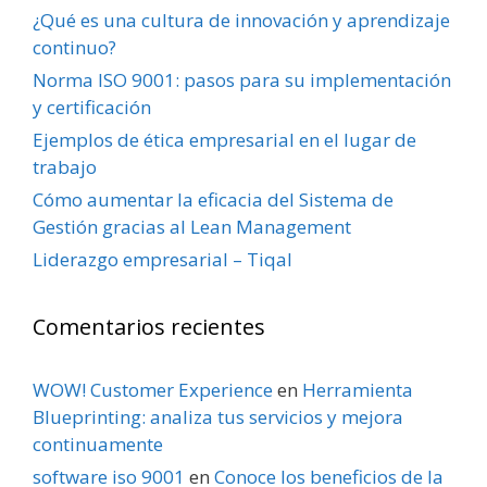
¿Qué es una cultura de innovación y aprendizaje
continuo?
Norma ISO 9001: pasos para su implementación
y certificación
Ejemplos de ética empresarial en el lugar de
trabajo
Cómo aumentar la eficacia del Sistema de
Gestión gracias al Lean Management
Liderazgo empresarial – Tiqal
Comentarios recientes
WOW! Customer Experience
en
Herramienta
Blueprinting: analiza tus servicios y mejora
continuamente
software iso 9001
en
Conoce los beneficios de la