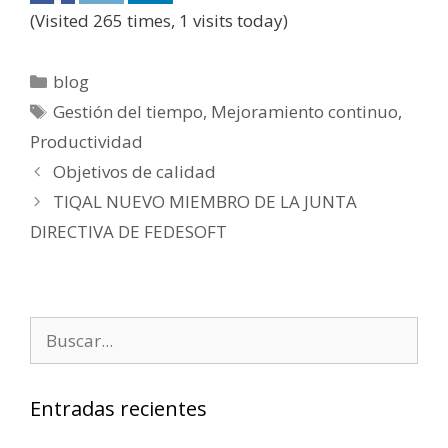
(Visited 265 times, 1 visits today)
blog
Gestión del tiempo
,
Mejoramiento continuo
,
Productividad
Objetivos de calidad
TIQAL NUEVO MIEMBRO DE LA JUNTA
DIRECTIVA DE FEDESOFT
Entradas recientes