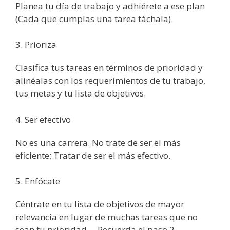
Planea tu día de trabajo y adhiérete a ese plan
(Cada que cumplas una tarea táchala).
3. Prioriza
Clasifica tus tareas en términos de prioridad y
alinéalas con los requerimientos de tu trabajo,
tus metas y tu lista de objetivos.
4. Ser efectivo
No es una carrera. No trate de ser el más
eficiente; Tratar de ser el más efectivo.
5. Enfócate
Céntrate en tu lista de objetivos de mayor
relevancia en lugar de muchas tareas que no
sean tu prioridad. – Recuerda el paso 2.