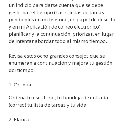
un indicio para darse cuenta que se debe
gestionar el tiempo (hacer listas de tareas
pendientes en mi teléfono, en papel de desecho,
y en mi Aplicación de correo electrónico),
planificar y, a continuación, priorizar, en lugar
de intentar abordar todo al mismo tiempo.
Revisa estos ocho grandes consejos que se
enumeran a continuación y mejora tu gestión
del tiempo:
1. Ordena
Ordena tu escritorio, tu bandeja de entrada
(correo) tu lista de tareas y tu vida.
2. Planea