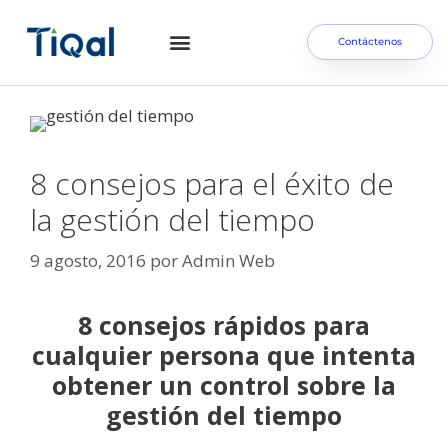
Contáctenos
8 consejos para el éxito de
la gestión del tiempo
9 agosto, 2016
por
Admin Web
8 consejos rápidos para
cualquier persona que intenta
obtener un control sobre la
gestión del tiempo