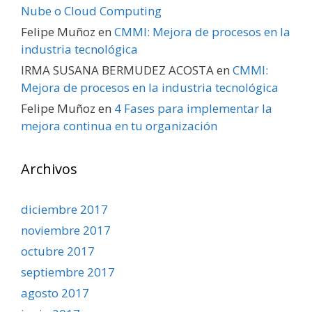
Nube o Cloud Computing
Felipe Muñoz
en
CMMI: Mejora de procesos en la
industria tecnológica
IRMA SUSANA BERMUDEZ ACOSTA
en
CMMI:
Mejora de procesos en la industria tecnológica
Felipe Muñoz
en
4 Fases para implementar la
mejora continua en tu organización
Archivos
diciembre 2017
noviembre 2017
octubre 2017
septiembre 2017
agosto 2017