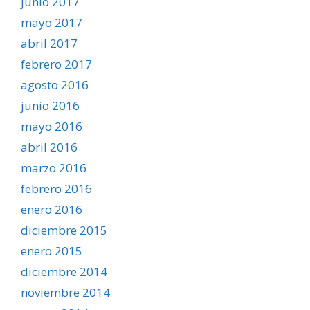
junio 2017
mayo 2017
abril 2017
febrero 2017
agosto 2016
junio 2016
mayo 2016
abril 2016
marzo 2016
febrero 2016
enero 2016
diciembre 2015
enero 2015
diciembre 2014
noviembre 2014