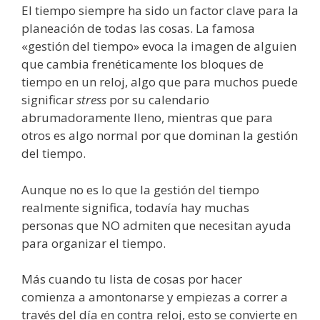
El tiempo siempre ha sido un factor clave para la
planeación de todas las cosas. La famosa
«gestión del tiempo» evoca la imagen de alguien
que cambia frenéticamente los bloques de
tiempo en un reloj, algo que para muchos puede
significar
stress
por su calendario
abrumadoramente lleno, mientras que para
otros es algo normal por que dominan la gestión
del tiempo.
Aunque no es lo que la gestión del tiempo
realmente significa, todavía hay muchas
personas que NO admiten que necesitan ayuda
para organizar el tiempo.
Más cuando tu lista de cosas por hacer
comienza a amontonarse y empiezas a correr a
través del día en contra reloj, esto se convierte en