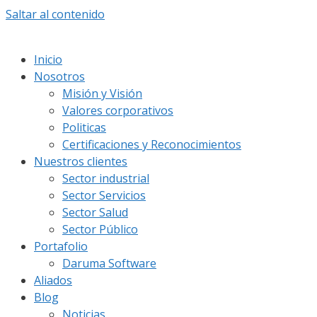
Saltar al contenido
Inicio
Nosotros
Misión y Visión
Valores corporativos
Politicas
Certificaciones y Reconocimientos
Nuestros clientes
Sector industrial
Sector Servicios
Sector Salud
Sector Público
Portafolio
Daruma Software
Aliados
Blog
Noticias