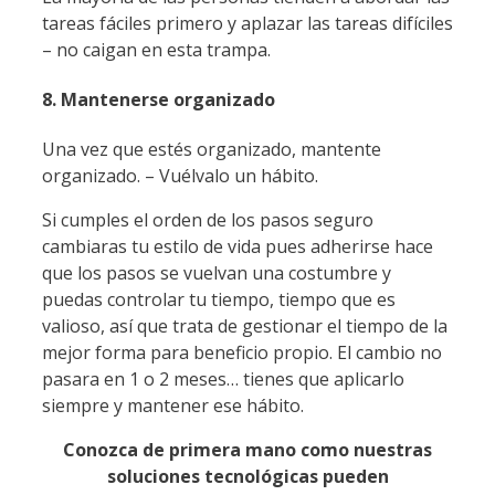
tareas fáciles primero y aplazar las tareas difíciles
– no caigan en esta trampa.
8. Mantenerse organizado
Una vez que estés organizado, mantente
organizado. – Vuélvalo un hábito.
Si cumples el orden de los pasos seguro
cambiaras tu estilo de vida pues adherirse hace
que los pasos se vuelvan una costumbre y
puedas controlar tu tiempo, tiempo que es
valioso, así que trata de gestionar el tiempo de la
mejor forma para beneficio propio. El cambio no
pasara en 1 o 2 meses… tienes que aplicarlo
siempre y mantener ese hábito.
Conozca de primera mano como nuestras
soluciones tecnológicas pueden