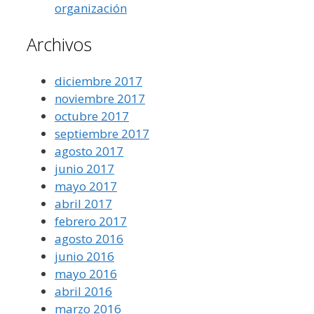
organización
Archivos
diciembre 2017
noviembre 2017
octubre 2017
septiembre 2017
agosto 2017
junio 2017
mayo 2017
abril 2017
febrero 2017
agosto 2016
junio 2016
mayo 2016
abril 2016
marzo 2016