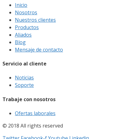
Inicio
Nosotros
Nuestros clientes
Productos
Aliados
Blog
Mensaje de contacto
Servicio al cliente
Noticias
Soporte
Trabaje con nosotros
Ofertas laborales
© 2018 All rights reserved
Twitter
Facebook-f
Youtube
Linkedin