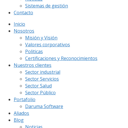
Sistemas de gestión
Contacto
Inicio
Nosotros
Misión y Visión
Valores corporativos
Politicas
Certificaciones y Reconocimientos
Nuestros clientes
Sector industrial
Sector Servicios
Sector Salud
Sector Público
Portafolio
Daruma Software
Aliados
Blog
Noticias