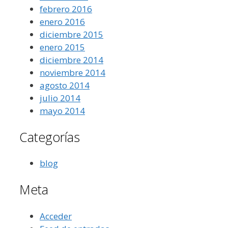
febrero 2016
enero 2016
diciembre 2015
enero 2015
diciembre 2014
noviembre 2014
agosto 2014
julio 2014
mayo 2014
Categorías
blog
Meta
Acceder