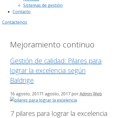
Sistemas de gestión
Contacto
Contáctenos
Mejoramiento continuo
Gestión de calidad: Pilares para
lograr la excelencia según
Baldrige
16 agosto, 2017
1 agosto, 2017
por
Admin Web
7 pilares para lograr la excelencia