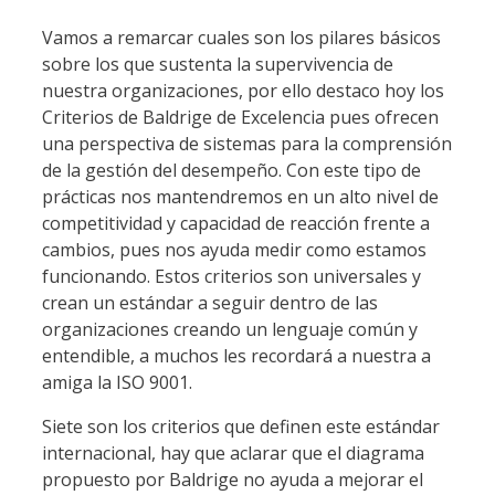
Vamos a remarcar cuales son los pilares básicos
sobre los que sustenta la supervivencia de
nuestra organizaciones, por ello destaco hoy los
Criterios de Baldrige de Excelencia pues ofrecen
una perspectiva de sistemas para la comprensión
de la gestión del desempeño. Con este tipo de
prácticas nos mantendremos en un alto nivel de
competitividad y capacidad de reacción frente a
cambios, pues nos ayuda medir como estamos
funcionando. Estos criterios son universales y
crean un estándar a seguir dentro de las
organizaciones creando un lenguaje común y
entendible, a muchos les recordará a nuestra a
amiga la ISO 9001.
Siete son los criterios que definen este estándar
internacional, hay que aclarar que el diagrama
propuesto por Baldrige no ayuda a mejorar el