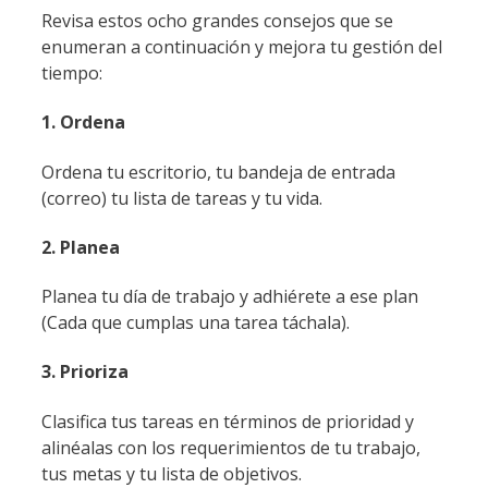
Revisa estos ocho grandes consejos que se
enumeran a continuación y mejora tu gestión del
tiempo:
1. Ordena
Ordena tu escritorio, tu bandeja de entrada
(correo) tu lista de tareas y tu vida.
2. Planea
Planea tu día de trabajo y adhiérete a ese plan
(Cada que cumplas una tarea táchala).
3. Prioriza
Clasifica tus tareas en términos de prioridad y
alinéalas con los requerimientos de tu trabajo,
tus metas y tu lista de objetivos.