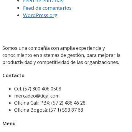
Feed de entradas
Feed de comentarios
WordPress.org
Somos una compañía con amplia experiencia y
conocimiento en sistemas de gestión, para mejorar la
productividad y competitividad de las organizaciones.
Contacto
Cel. (57) 300 406 0508
mercadeo@tiqal.com
Oficina Cali: PBX: (57 2) 486 46 28
Oficina Bogotá: (57 1) 593 87 68
Menú