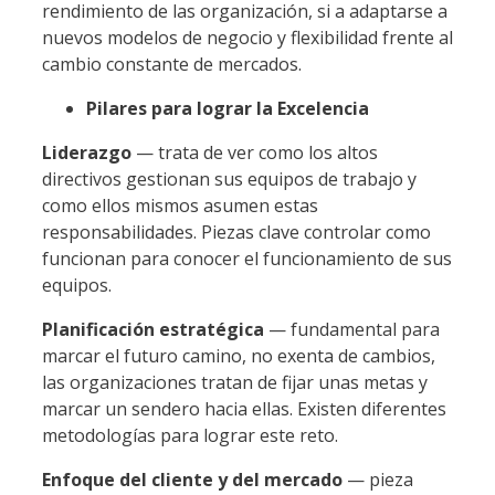
rendimiento de las organización, si a adaptarse a
nuevos modelos de negocio y flexibilidad frente al
cambio constante de mercados.
Pilares para lograr la Excelencia
Liderazgo
— trata de ver como los altos
directivos gestionan sus equipos de trabajo y
como ellos mismos asumen estas
responsabilidades. Piezas clave controlar como
funcionan para conocer el funcionamiento de sus
equipos.
Planificación estratégica
— fundamental para
marcar el futuro camino, no exenta de cambios,
las organizaciones tratan de fijar unas metas y
marcar un sendero hacia ellas. Existen diferentes
metodologías para lograr este reto.
Enfoque del cliente y del mercado
— pieza