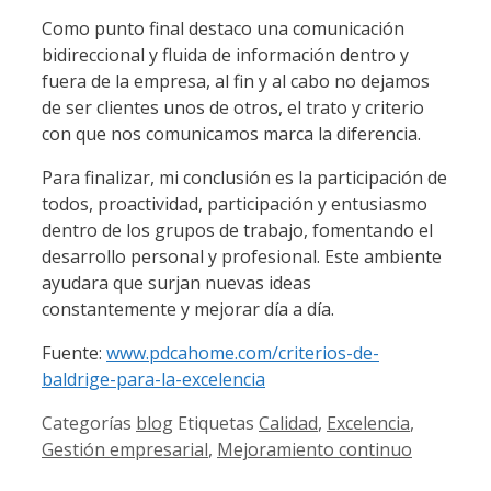
Como punto final destaco una comunicación
bidireccional y fluida de información dentro y
fuera de la empresa, al fin y al cabo no dejamos
de ser clientes unos de otros, el trato y criterio
con que nos comunicamos marca la diferencia.
Para finalizar, mi conclusión es la participación de
todos, proactividad, participación y entusiasmo
dentro de los grupos de trabajo, fomentando el
desarrollo personal y profesional. Este ambiente
ayudara que surjan nuevas ideas
constantemente y mejorar día a día.
Fuente:
www.pdcahome.com/criterios-de-
baldrige-para-la-excelencia
Categorías
blog
Etiquetas
Calidad
,
Excelencia
,
Gestión empresarial
,
Mejoramiento continuo