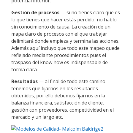
potencial interior.
Gestión de procesos
— si no tienes claro que es
lo que tienes que hacer estás perdido, no hablo
sin conocimiento de causa. La creación de un
mapa claro de procesos con el que trabajar
delimitará donde empieza y termina las acciones.
Además aquí incluyo que todo este mapeo quede
reflejado mediante procedimientos pues el
traspaso del know how es indispensable de
forma clara.
Resultados
— al final de todo este camino
tenemos que fijarnos en los resultados
obtenidos, por ello debemos fijarnos en la
balanza financiera, satisfacción de cliente,
gestión con proveedores, competitividad en el
mercado y un largo etc.