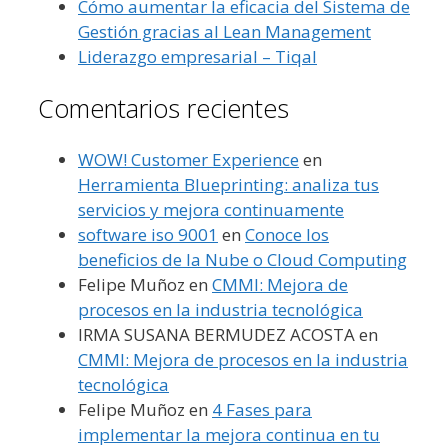
Cómo aumentar la eficacia del Sistema de
Gestión gracias al Lean Management
Liderazgo empresarial – Tiqal
Comentarios recientes
WOW! Customer Experience
en
Herramienta Blueprinting: analiza tus
servicios y mejora continuamente
software iso 9001
en
Conoce los
beneficios de la Nube o Cloud Computing
Felipe Muñoz
en
CMMI: Mejora de
procesos en la industria tecnológica
IRMA SUSANA BERMUDEZ ACOSTA
en
CMMI: Mejora de procesos en la industria
tecnológica
Felipe Muñoz
en
4 Fases para
implementar la mejora continua en tu