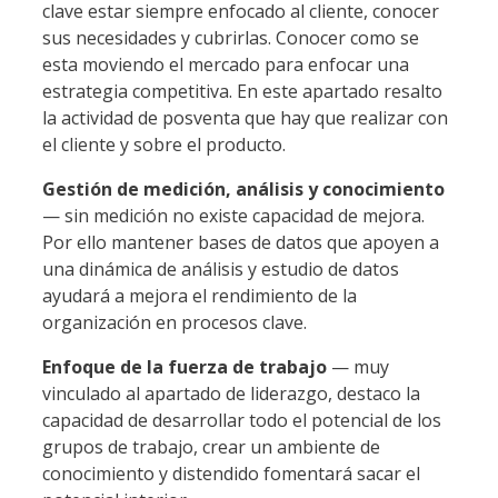
clave estar siempre enfocado al cliente, conocer
sus necesidades y cubrirlas. Conocer como se
esta moviendo el mercado para enfocar una
estrategia competitiva. En este apartado resalto
la actividad de posventa que hay que realizar con
el cliente y sobre el producto.
Gestión de medición, análisis y conocimiento
— sin medición no existe capacidad de mejora.
Por ello mantener bases de datos que apoyen a
una dinámica de análisis y estudio de datos
ayudará a mejora el rendimiento de la
organización en procesos clave.
Enfoque de la fuerza de trabajo
— muy
vinculado al apartado de liderazgo, destaco la
capacidad de desarrollar todo el potencial de los
grupos de trabajo, crear un ambiente de
conocimiento y distendido fomentará sacar el