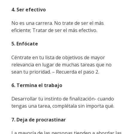
4. Ser efectivo
No es una carrera. No trate de ser el más
eficiente; Tratar de ser el más efectivo.
5. Enfócate
Céntrate en tu lista de objetivos de mayor
relevancia en lugar de muchas tareas que no
sean tu prioridad. – Recuerda el paso 2.
6. Termina el trabajo
Desarrollar tu instinto de finalización- cuando
tengas una tarea, complétala sin importa qué.
7. Deja de procrastinar
La mayoría de las personas tienden a abordar las