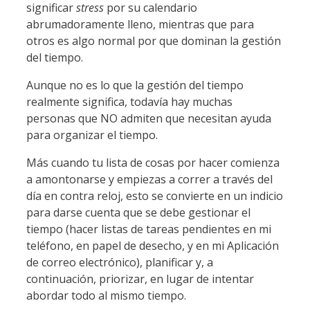
significar
stress
por su calendario
abrumadoramente lleno, mientras que para
otros es algo normal por que dominan la gestión
del tiempo.
Aunque no es lo que la gestión del tiempo
realmente significa, todavía hay muchas
personas que NO admiten que necesitan ayuda
para organizar el tiempo.
Más cuando tu lista de cosas por hacer comienza
a amontonarse y empiezas a correr a través del
día en contra reloj, esto se convierte en un indicio
para darse cuenta que se debe gestionar el
tiempo (hacer listas de tareas pendientes en mi
teléfono, en papel de desecho, y en mi Aplicación
de correo electrónico), planificar y, a
continuación, priorizar, en lugar de intentar
abordar todo al mismo tiempo.