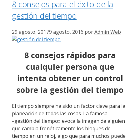
8 consejos para el éxito de la
gestión del tiempo
29 agosto, 2017
9 agosto, 2016
por
Admin Web
8 consejos rápidos para
cualquier persona que
intenta obtener un control
sobre la gestión del tiempo
El tiempo siempre ha sido un factor clave para la
planeación de todas las cosas. La famosa
«gestión del tiempo» evoca la imagen de alguien
que cambia frenéticamente los bloques de
tiempo en un reloj, algo que para muchos puede