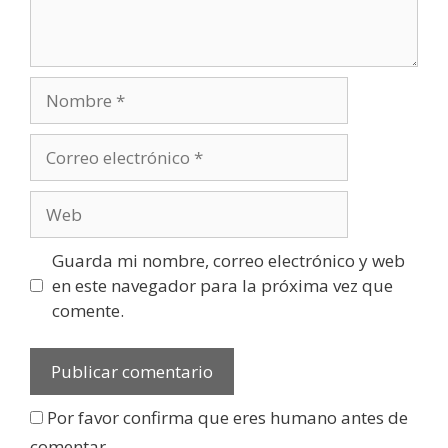
Guarda mi nombre, correo electrónico y web
en este navegador para la próxima vez que
comente.
Por favor confirma que eres humano antes de
comentar