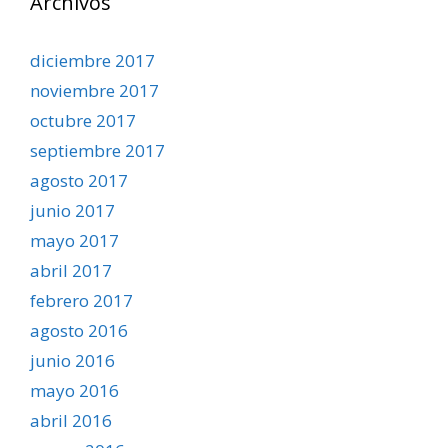
Archivos
diciembre 2017
noviembre 2017
octubre 2017
septiembre 2017
agosto 2017
junio 2017
mayo 2017
abril 2017
febrero 2017
agosto 2016
junio 2016
mayo 2016
abril 2016