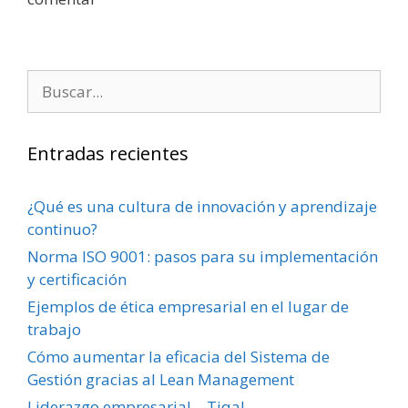
Entradas recientes
¿Qué es una cultura de innovación y aprendizaje
continuo?
Norma ISO 9001: pasos para su implementación
y certificación
Ejemplos de ética empresarial en el lugar de
trabajo
Cómo aumentar la eficacia del Sistema de
Gestión gracias al Lean Management
Liderazgo empresarial – Tiqal