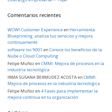
Comentarios recientes
WOW! Customer Experience
en
Herramienta
Blueprinting: analiza tus servicios y mejora
continuamente
software iso 9001
en
Conoce los beneficios de la
Nube o Cloud Computing
Felipe Muñoz
en
CMMI: Mejora de procesos en la
industria tecnológica
IRMA SUSANA BERMUDEZ ACOSTA
en
CMMI:
Mejora de procesos en la industria tecnológica
Felipe Muñoz
en
4 Fases para implementar la
mejora continua en tu organización