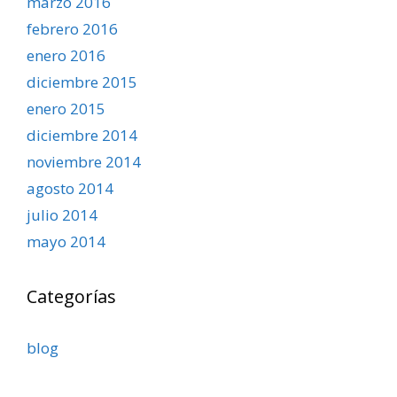
marzo 2016
febrero 2016
enero 2016
diciembre 2015
enero 2015
diciembre 2014
noviembre 2014
agosto 2014
julio 2014
mayo 2014
Categorías
blog