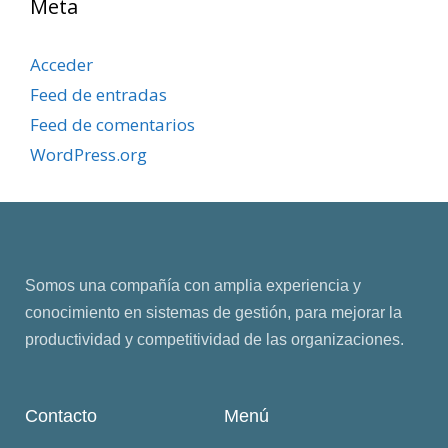
Meta
Acceder
Feed de entradas
Feed de comentarios
WordPress.org
Somos una compañía con amplia experiencia y
conocimiento en sistemas de gestión, para mejorar la
productividad y competitividad de las organizaciones.
Contacto
Menú