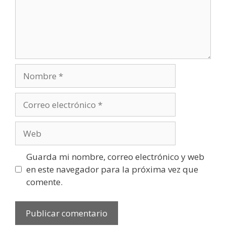
Guarda mi nombre, correo electrónico y web
en este navegador para la próxima vez que
comente.