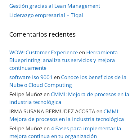
Gestión gracias al Lean Management
Liderazgo empresarial – Tiqal
Comentarios recientes
WOW! Customer Experience
en
Herramienta
Blueprinting: analiza tus servicios y mejora
continuamente
software iso 9001
en
Conoce los beneficios de la
Nube o Cloud Computing
Felipe Muñoz
en
CMMI: Mejora de procesos en la
industria tecnológica
IRMA SUSANA BERMUDEZ ACOSTA
en
CMMI:
Mejora de procesos en la industria tecnológica
Felipe Muñoz
en
4 Fases para implementar la
mejora continua en tu organización