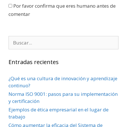
Por favor confirma que eres humano antes de
comentar
Entradas recientes
¿Qué es una cultura de innovación y aprendizaje
continuo?
Norma ISO 9001: pasos para su implementación
y certificación
Ejemplos de ética empresarial en el lugar de
trabajo
Cómo aumentar la eficacia del Sistema de