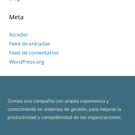
Meta
Acceder
Feed de entradas
Feed de comentarios
WordPress.org
Somos una compañía con amplia experiencia y
conocimiento en sistemas de gestión, para mejorar la
productividad y competitividad de las organizaciones.