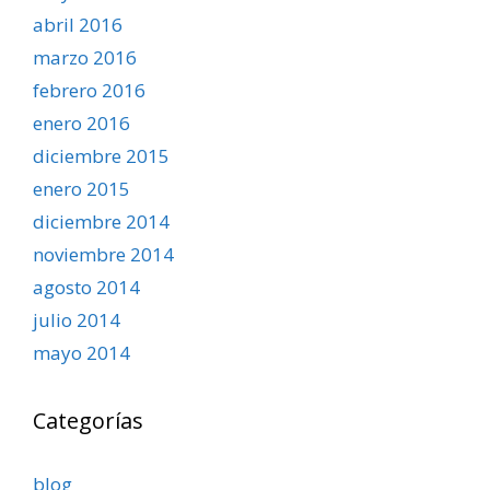
abril 2016
marzo 2016
febrero 2016
enero 2016
diciembre 2015
enero 2015
diciembre 2014
noviembre 2014
agosto 2014
julio 2014
mayo 2014
Categorías
blog