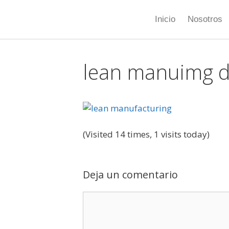
Inicio
Nosotros
lean manuimg d
(Visited 14 times, 1 visits today)
Deja un comentario