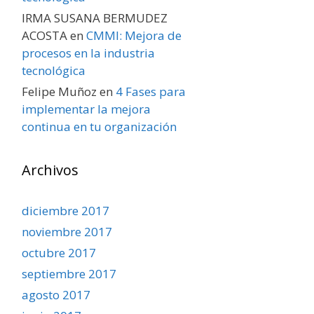
IRMA SUSANA BERMUDEZ
ACOSTA
en
CMMI: Mejora de
procesos en la industria
tecnológica
Felipe Muñoz
en
4 Fases para
implementar la mejora
continua en tu organización
Archivos
diciembre 2017
noviembre 2017
octubre 2017
septiembre 2017
agosto 2017