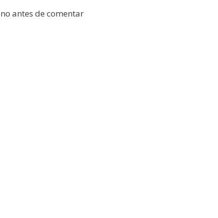
ano antes de comentar