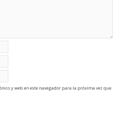
ónico y web en este navegador para la próxima vez que