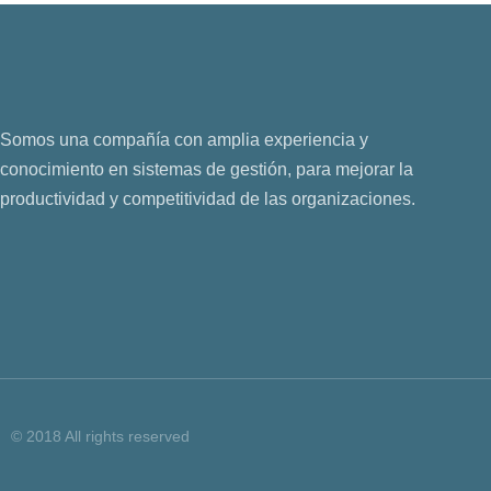
Somos una compañía con amplia experiencia y
conocimiento en sistemas de gestión, para mejorar la
productividad y competitividad de las organizaciones.
© 2018 All rights reserved