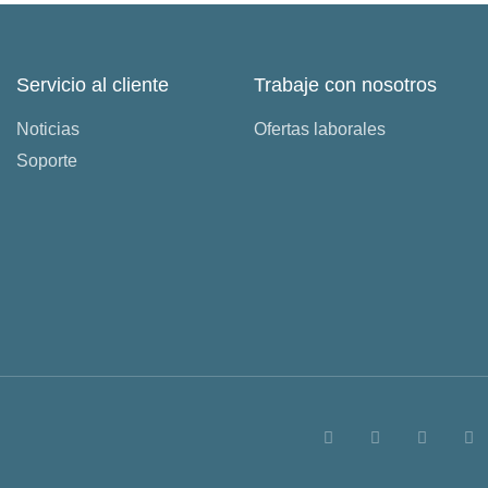
Servicio al cliente
Trabaje con nosotros
Noticias
Ofertas laborales
Soporte