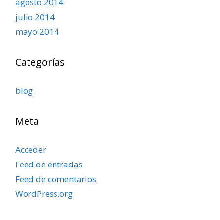
agosto 2014
julio 2014
mayo 2014
Categorías
blog
Meta
Acceder
Feed de entradas
Feed de comentarios
WordPress.org