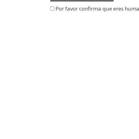
Por favor confirma que eres hum