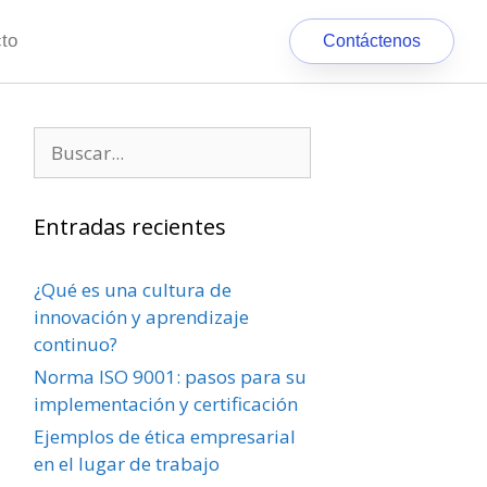
to
Contáctenos
Entradas recientes
¿Qué es una cultura de
innovación y aprendizaje
continuo?
Norma ISO 9001: pasos para su
implementación y certificación
Ejemplos de ética empresarial
en el lugar de trabajo