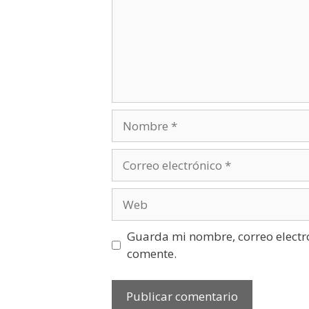
Guarda mi nombre, correo electr
comente.