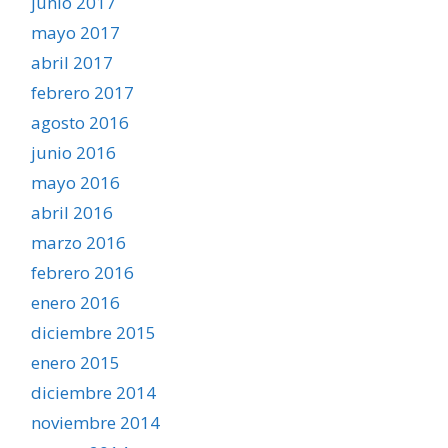
junio 2017
mayo 2017
abril 2017
febrero 2017
agosto 2016
junio 2016
mayo 2016
abril 2016
marzo 2016
febrero 2016
enero 2016
diciembre 2015
enero 2015
diciembre 2014
noviembre 2014