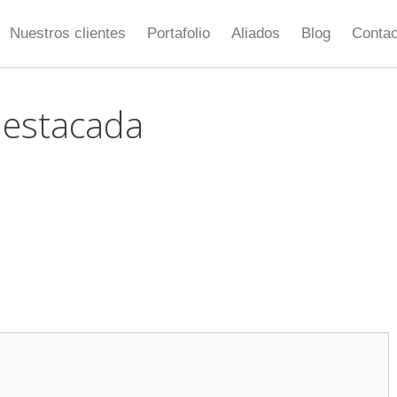
Nuestros clientes
Portafolio
Aliados
Blog
Contac
estacada