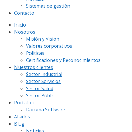
Sistemas de gestión
Contacto
Inicio
Nosotros
Misión y Visión
Valores corporativos
Politicas
Certificaciones y Reconocimientos
Nuestros clientes
Sector industrial
Sector Servicios
Sector Salud
Sector Público
Portafolio
Daruma Software
Aliados
Blog
Noticias