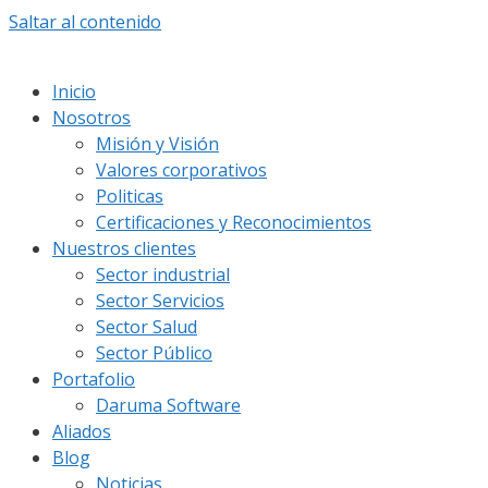
Saltar al contenido
Inicio
Nosotros
Misión y Visión
Valores corporativos
Politicas
Certificaciones y Reconocimientos
Nuestros clientes
Sector industrial
Sector Servicios
Sector Salud
Sector Público
Portafolio
Daruma Software
Aliados
Blog
Noticias