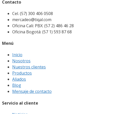
Contacto
Cel. (57) 300 406 0508
mercadeo@tiqal.com
Oficina Cali: PBX: (57 2) 486 46 28
Oficina Bogotá: (57 1) 593 87 68
Menú
Inicio
Nosotros
Nuestros clientes
Productos
Aliados
Blog
Mensaje de contacto
Servicio al cliente