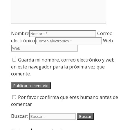
Nombre
Correo
electrónico
Web
Guarda mi nombre, correo electrónico y web
en este navegador para la próxima vez que
comente.
Por favor confirma que eres humano antes de
comentar
Buscar: