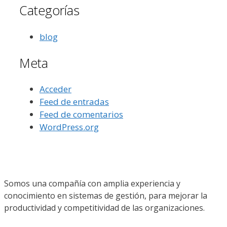
Categorías
blog
Meta
Acceder
Feed de entradas
Feed de comentarios
WordPress.org
Somos una compañía con amplia experiencia y
conocimiento en sistemas de gestión, para mejorar la
productividad y competitividad de las organizaciones.