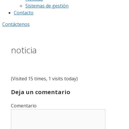
Sistemas de gestión
Contacto
Contáctenos
noticia
(Visited 15 times, 1 visits today)
Deja un comentario
Comentario