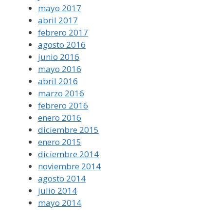
mayo 2017
abril 2017
febrero 2017
agosto 2016
junio 2016
mayo 2016
abril 2016
marzo 2016
febrero 2016
enero 2016
diciembre 2015
enero 2015
diciembre 2014
noviembre 2014
agosto 2014
julio 2014
mayo 2014