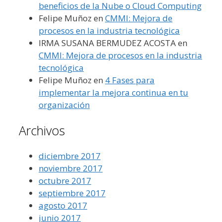
beneficios de la Nube o Cloud Computing
Felipe Muñoz
en
CMMI: Mejora de
procesos en la industria tecnológica
IRMA SUSANA BERMUDEZ ACOSTA
en
CMMI: Mejora de procesos en la industria
tecnológica
Felipe Muñoz
en
4 Fases para
implementar la mejora continua en tu
organización
Archivos
diciembre 2017
noviembre 2017
octubre 2017
septiembre 2017
agosto 2017
junio 2017