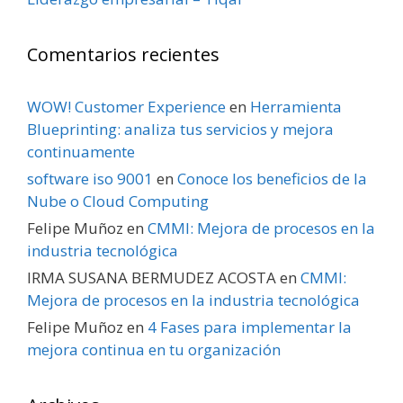
Comentarios recientes
WOW! Customer Experience
en
Herramienta
Blueprinting: analiza tus servicios y mejora
continuamente
software iso 9001
en
Conoce los beneficios de la
Nube o Cloud Computing
Felipe Muñoz
en
CMMI: Mejora de procesos en la
industria tecnológica
IRMA SUSANA BERMUDEZ ACOSTA
en
CMMI:
Mejora de procesos en la industria tecnológica
Felipe Muñoz
en
4 Fases para implementar la
mejora continua en tu organización