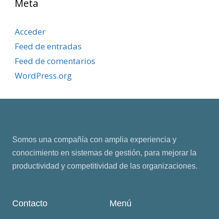
Meta
Acceder
Feed de entradas
Feed de comentarios
WordPress.org
Somos una compañía con amplia experiencia y
conocimiento en sistemas de gestión, para mejorar la
productividad y competitividad de las organizaciones.
Contacto
Menú