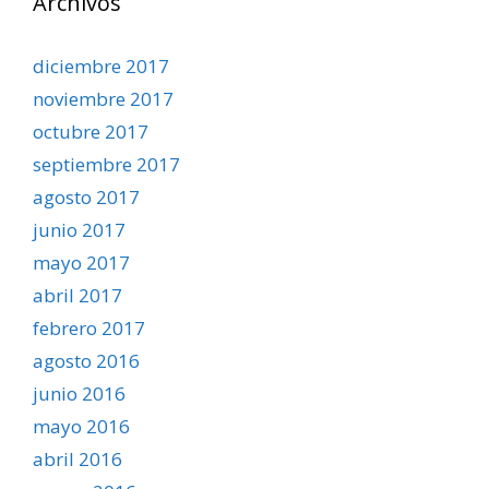
Archivos
diciembre 2017
noviembre 2017
octubre 2017
septiembre 2017
agosto 2017
junio 2017
mayo 2017
abril 2017
febrero 2017
agosto 2016
junio 2016
mayo 2016
abril 2016