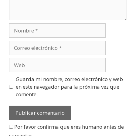
Guarda mi nombre, correo electrónico y web
en este navegador para la próxima vez que
comente.
Por favor confirma que eres humano antes de
comentar