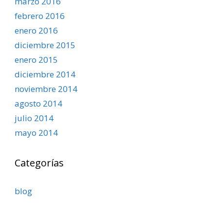
marzo 2016
febrero 2016
enero 2016
diciembre 2015
enero 2015
diciembre 2014
noviembre 2014
agosto 2014
julio 2014
mayo 2014
Categorías
blog