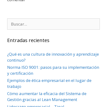
Entradas recientes
¿Qué es una cultura de innovación y aprendizaje
continuo?
Norma ISO 9001: pasos para su implementación
y certificación
Ejemplos de ética empresarial en el lugar de
trabajo
Cómo aumentar la eficacia del Sistema de
Gestión gracias al Lean Management
Liderazgo empresarial – Tiqal