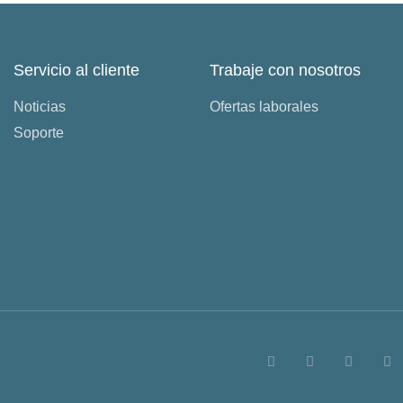
Servicio al cliente
Trabaje con nosotros
Noticias
Ofertas laborales
Soporte