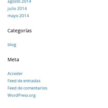
agosto 2014
julio 2014
mayo 2014
Categorías
blog
Meta
Acceder
Feed de entradas
Feed de comentarios
WordPress.org