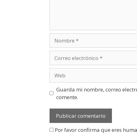
Guarda mi nombre, correo electr
comente.
Por favor confirma que eres hum