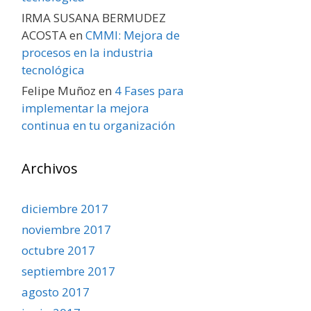
IRMA SUSANA BERMUDEZ
ACOSTA
en
CMMI: Mejora de
procesos en la industria
tecnológica
Felipe Muñoz
en
4 Fases para
implementar la mejora
continua en tu organización
Archivos
diciembre 2017
noviembre 2017
octubre 2017
septiembre 2017
agosto 2017