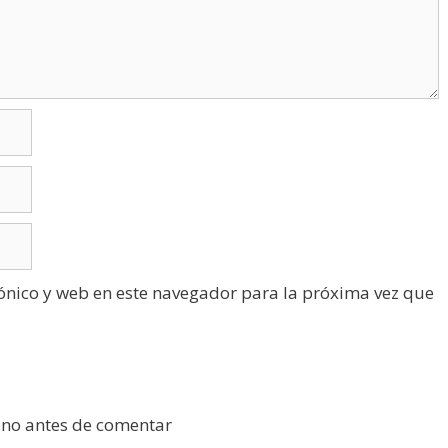
ónico y web en este navegador para la próxima vez que
ano antes de comentar