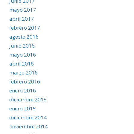
junio 2017
mayo 2017
abril 2017
febrero 2017
agosto 2016
junio 2016
mayo 2016
abril 2016
marzo 2016
febrero 2016
enero 2016
diciembre 2015
enero 2015
diciembre 2014
noviembre 2014