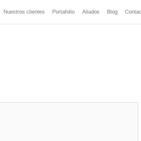
Nuestros clientes
Portafolio
Aliados
Blog
Contac