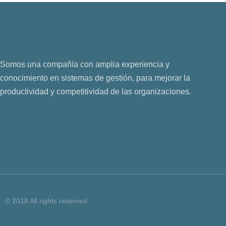
Somos una compañía con amplia experiencia y
conocimiento en sistemas de gestión, para mejorar la
productividad y competitividad de las organizaciones.
© 2018 All rights reserved