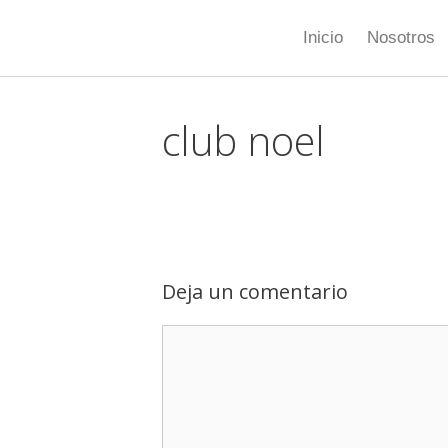
Inicio
Nosotros
club noel
Deja un comentario