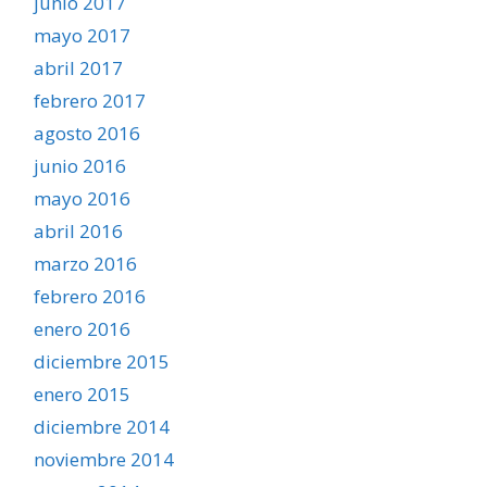
junio 2017
mayo 2017
abril 2017
febrero 2017
agosto 2016
junio 2016
mayo 2016
abril 2016
marzo 2016
febrero 2016
enero 2016
diciembre 2015
enero 2015
diciembre 2014
noviembre 2014