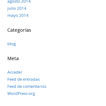
agosto 2014
julio 2014
mayo 2014
Categorías
blog
Meta
Acceder
Feed de entradas
Feed de comentarios
WordPress.org