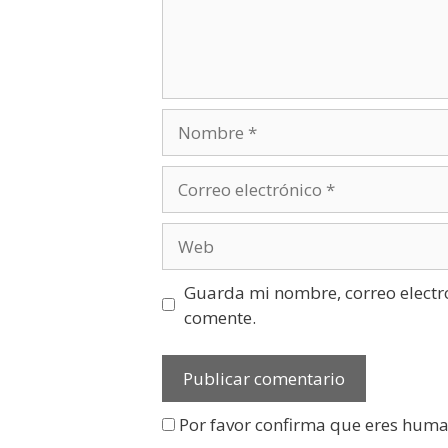
Guarda mi nombre, correo electr
comente.
Por favor confirma que eres hum