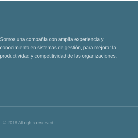
Somos una compañía con amplia experiencia y
conocimiento en sistemas de gestión, para mejorar la
productividad y competitividad de las organizaciones.
© 2018 All rights reserved