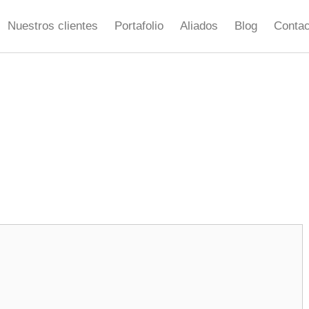
Nuestros clientes
Portafolio
Aliados
Blog
Contac