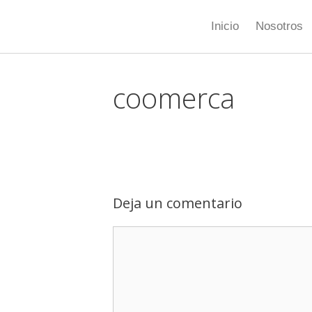
Inicio
Nosotros
coomerca
Deja un comentario