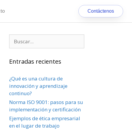
to
Contáctenos
Entradas recientes
¿Qué es una cultura de
innovación y aprendizaje
continuo?
Norma ISO 9001: pasos para su
implementación y certificación
Ejemplos de ética empresarial
en el lugar de trabajo