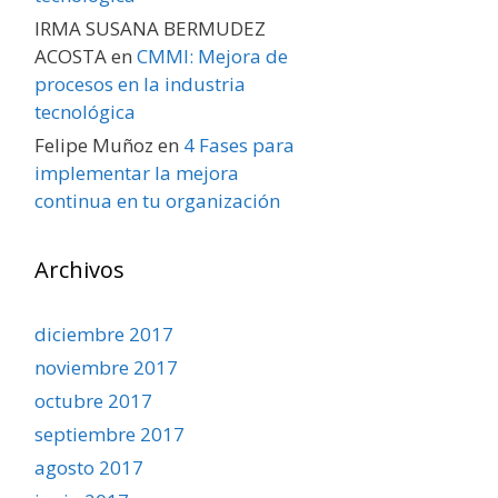
IRMA SUSANA BERMUDEZ
ACOSTA
en
CMMI: Mejora de
procesos en la industria
tecnológica
Felipe Muñoz
en
4 Fases para
implementar la mejora
continua en tu organización
Archivos
diciembre 2017
noviembre 2017
octubre 2017
septiembre 2017
agosto 2017