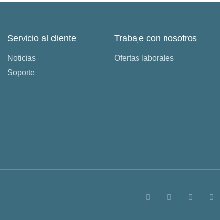
Servicio al cliente
Trabaje con nosotros
Noticias
Ofertas laborales
Soporte