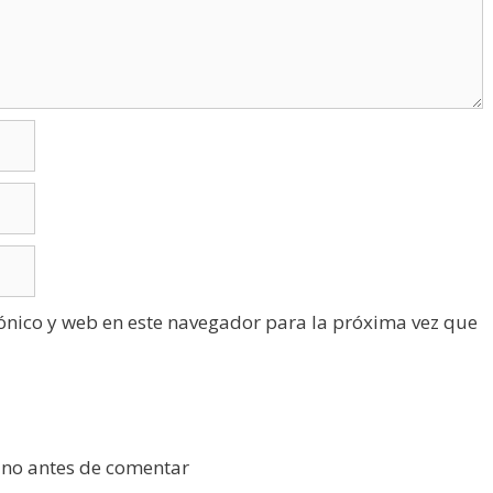
ónico y web en este navegador para la próxima vez que
ano antes de comentar