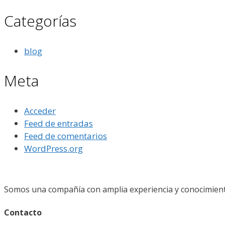
Categorías
blog
Meta
Acceder
Feed de entradas
Feed de comentarios
WordPress.org
Somos una compañía con amplia experiencia y conocimiento 
Contacto