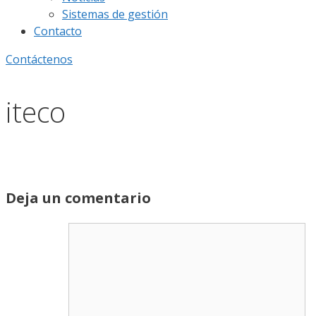
Sistemas de gestión
Contacto
Contáctenos
iteco
Deja un comentario