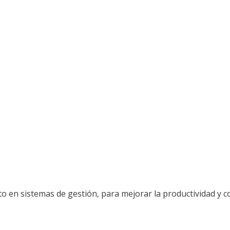
en sistemas de gestión, para mejorar la productividad y co