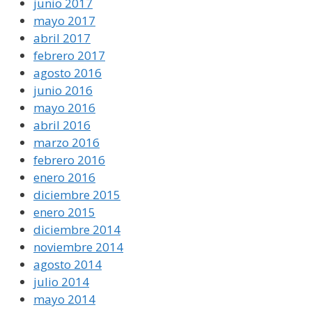
junio 2017
mayo 2017
abril 2017
febrero 2017
agosto 2016
junio 2016
mayo 2016
abril 2016
marzo 2016
febrero 2016
enero 2016
diciembre 2015
enero 2015
diciembre 2014
noviembre 2014
agosto 2014
julio 2014
mayo 2014