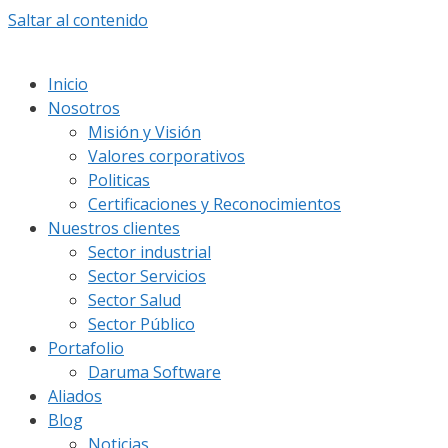
Saltar al contenido
Inicio
Nosotros
Misión y Visión
Valores corporativos
Politicas
Certificaciones y Reconocimientos
Nuestros clientes
Sector industrial
Sector Servicios
Sector Salud
Sector Público
Portafolio
Daruma Software
Aliados
Blog
Noticias