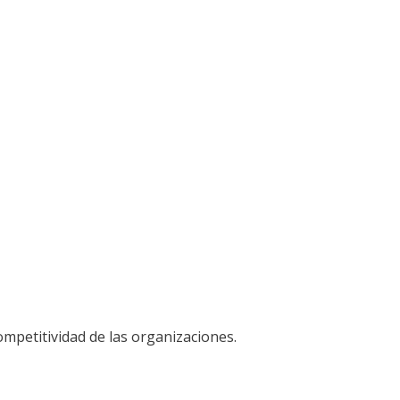
mpetitividad de las organizaciones.