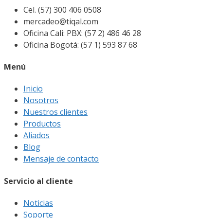
Cel. (57) 300 406 0508
mercadeo@tiqal.com
Oficina Cali: PBX: (57 2) 486 46 28
Oficina Bogotá: (57 1) 593 87 68
Menú
Inicio
Nosotros
Nuestros clientes
Productos
Aliados
Blog
Mensaje de contacto
Servicio al cliente
Noticias
Soporte