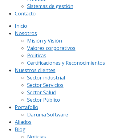
Sistemas de gestión
Contacto
Inicio
Nosotros
Misión y Visión
Valores corporativos
Politicas
Certificaciones y Reconocimientos
Nuestros clientes
Sector industrial
Sector Servicios
Sector Salud
Sector Público
Portafolio
Daruma Software
Aliados
Blog
Noticias