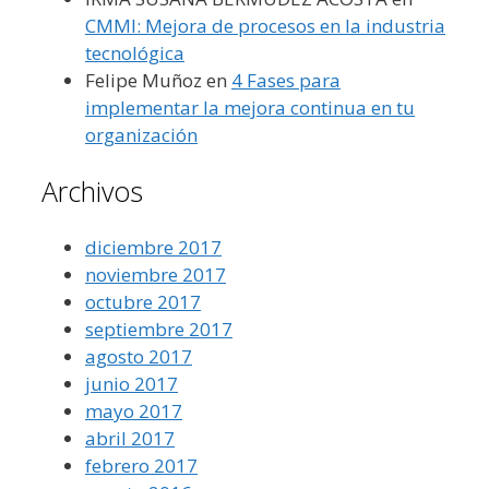
CMMI: Mejora de procesos en la industria
tecnológica
Felipe Muñoz
en
4 Fases para
implementar la mejora continua en tu
organización
Archivos
diciembre 2017
noviembre 2017
octubre 2017
septiembre 2017
agosto 2017
junio 2017
mayo 2017
abril 2017
febrero 2017