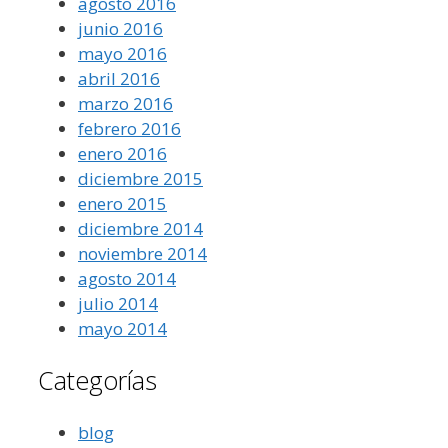
agosto 2016
junio 2016
mayo 2016
abril 2016
marzo 2016
febrero 2016
enero 2016
diciembre 2015
enero 2015
diciembre 2014
noviembre 2014
agosto 2014
julio 2014
mayo 2014
Categorías
blog