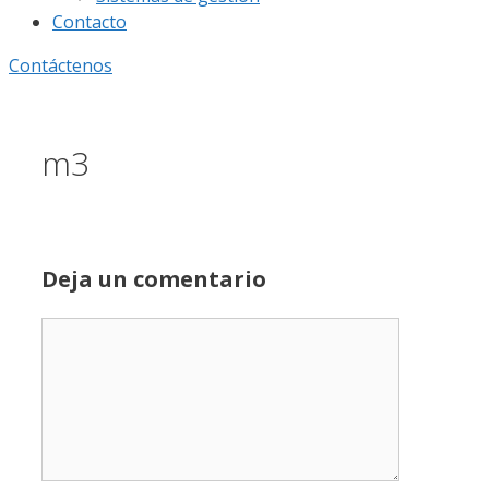
Contacto
Contáctenos
m3
Deja un comentario
Comentario