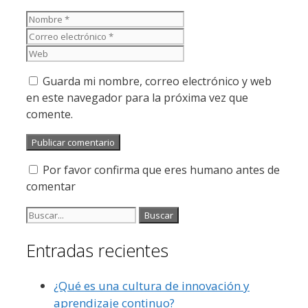
Nombre
Correo
electrónico
Web
Guarda mi nombre, correo electrónico y web
en este navegador para la próxima vez que
comente.
Por favor confirma que eres humano antes de
comentar
Buscar:
Entradas recientes
¿Qué es una cultura de innovación y
aprendizaje continuo?