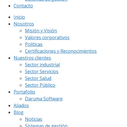
Contacto
Inicio
Nosotros
Misión y Visión
Valores corporativos
Politicas
Certificaciones y Reconocimientos
Nuestros clientes
Sector industrial
Sector Servicios
Sector Salud
Sector Público
Portafolio
Daruma Software
Aliados
Blog
Noticias
Sistemas de gestión