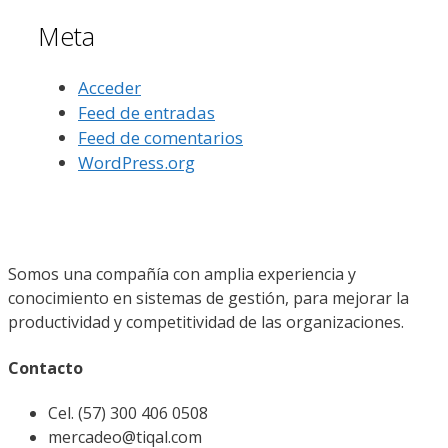
Meta
Acceder
Feed de entradas
Feed de comentarios
WordPress.org
Somos una compañía con amplia experiencia y
conocimiento en sistemas de gestión, para mejorar la
productividad y competitividad de las organizaciones.
Contacto
Cel. (57) 300 406 0508
mercadeo@tiqal.com