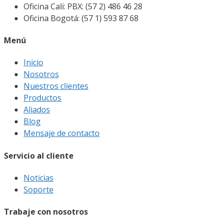
Oficina Cali: PBX: (57 2) 486 46 28
Oficina Bogotá: (57 1) 593 87 68
Menú
Inicio
Nosotros
Nuestros clientes
Productos
Aliados
Blog
Mensaje de contacto
Servicio al cliente
Noticias
Soporte
Trabaje con nosotros