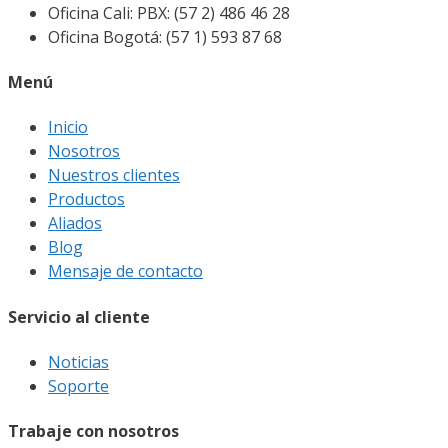
Oficina Cali: PBX: (57 2) 486 46 28
Oficina Bogotá: (57 1) 593 87 68
Menú
Inicio
Nosotros
Nuestros clientes
Productos
Aliados
Blog
Mensaje de contacto
Servicio al cliente
Noticias
Soporte
Trabaje con nosotros