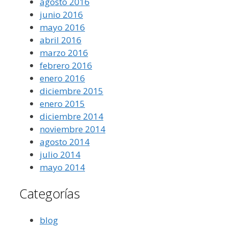
agosto 2016
junio 2016
mayo 2016
abril 2016
marzo 2016
febrero 2016
enero 2016
diciembre 2015
enero 2015
diciembre 2014
noviembre 2014
agosto 2014
julio 2014
mayo 2014
Categorías
blog