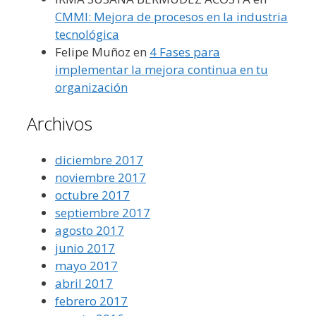
CMMI: Mejora de procesos en la industria
tecnológica
Felipe Muñoz
en
4 Fases para
implementar la mejora continua en tu
organización
Archivos
diciembre 2017
noviembre 2017
octubre 2017
septiembre 2017
agosto 2017
junio 2017
mayo 2017
abril 2017
febrero 2017