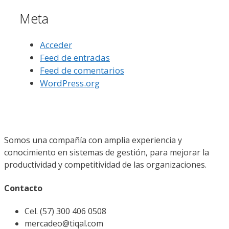
Meta
Acceder
Feed de entradas
Feed de comentarios
WordPress.org
Somos una compañía con amplia experiencia y
conocimiento en sistemas de gestión, para mejorar la
productividad y competitividad de las organizaciones.
Contacto
Cel. (57) 300 406 0508
mercadeo@tiqal.com