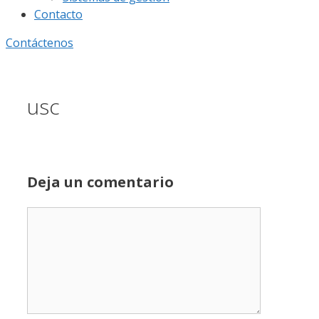
Contacto
Contáctenos
usc
Deja un comentario
Comentario