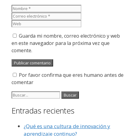
Nombre
Correo
electrónico
Web
Guarda mi nombre, correo electrónico y web
en este navegador para la próxima vez que
comente.
Por favor confirma que eres humano antes de
comentar
Buscar:
Entradas recientes
¿Qué es una cultura de innovación y
aprendizaje continuo?