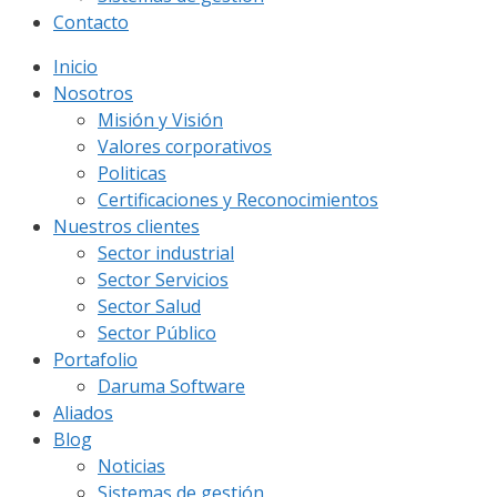
Contacto
Inicio
Nosotros
Misión y Visión
Valores corporativos
Politicas
Certificaciones y Reconocimientos
Nuestros clientes
Sector industrial
Sector Servicios
Sector Salud
Sector Público
Portafolio
Daruma Software
Aliados
Blog
Noticias
Sistemas de gestión