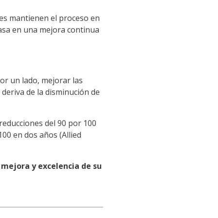
ones mantienen el proceso en
basa en una mejora continua
or un lado, mejorar las
 deriva de la disminución de
 reducciones del 90 por 100
100 en dos años (Allied
mejora y excelencia de su