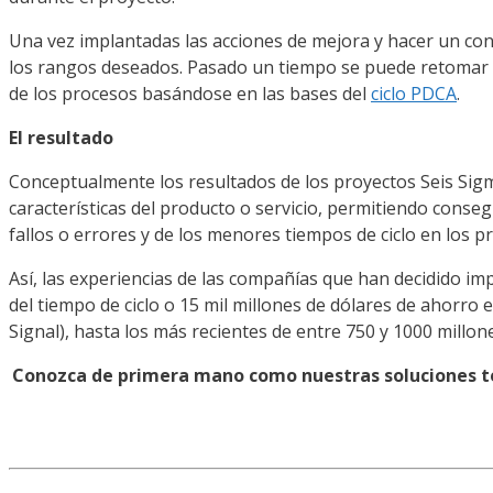
Una vez implantadas las acciones de mejora y hacer un cont
los rangos deseados. Pasado un tiempo se puede retomar e
de los procesos basándose en las bases del
ciclo PDCA
.
El resultado
Conceptualmente los resultados de los proyectos Seis Sig
características del producto o servicio, permitiendo conseg
fallos o errores y de los menores tiempos de ciclo en los p
Así, las experiencias de las compañías que han decidido im
del tiempo de ciclo o 15 mil millones de dólares de ahorro
Signal), hasta los más recientes de entre 750 y 1000 millon
Conozca de primera mano como nuestras soluciones te