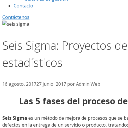
Contacto
Contáctenos
Seis Sigma: Proyectos d
estadísticos
16 agosto, 2017
27 junio, 2017
por
Admin Web
Las 5 fases del proceso 
Seis Sigma
es un método de mejora de procesos que se basa
defectos en la entrega de un servicio o producto, tratandos