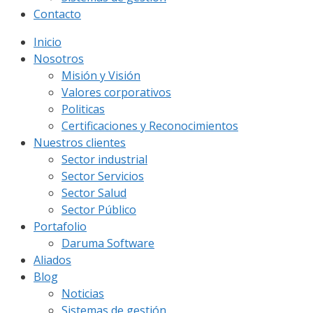
Contacto
Inicio
Nosotros
Misión y Visión
Valores corporativos
Politicas
Certificaciones y Reconocimientos
Nuestros clientes
Sector industrial
Sector Servicios
Sector Salud
Sector Público
Portafolio
Daruma Software
Aliados
Blog
Noticias
Sistemas de gestión