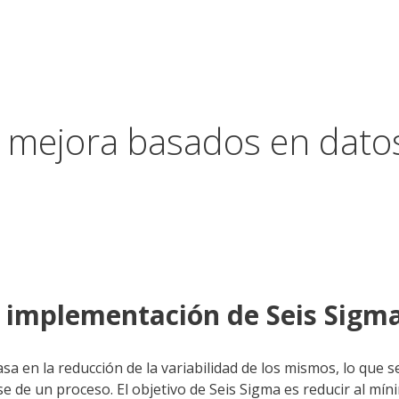
e mejora basados en dato
de implementación de Seis Sig
 en la reducción de la variabilidad de los mismos, lo que se
e de un proceso. El objetivo de Seis Sigma es reducir al mín